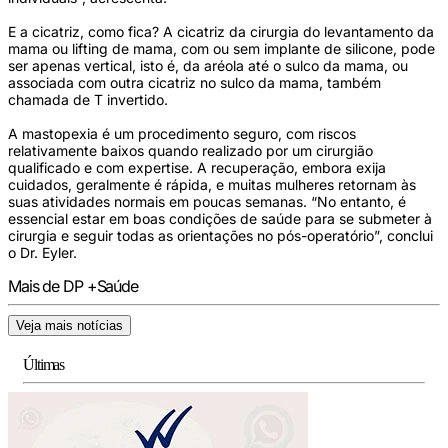
E a cicatriz, como fica? A cicatriz da cirurgia do levantamento da
mama ou lifting de mama, com ou sem implante de silicone, pode
ser apenas vertical, isto é, da aréola até o sulco da mama, ou
associada com outra cicatriz no sulco da mama, também
chamada de T invertido.
A mastopexia é um procedimento seguro, com riscos
relativamente baixos quando realizado por um cirurgião
qualificado e com expertise. A recuperação, embora exija
cuidados, geralmente é rápida, e muitas mulheres retornam às
suas atividades normais em poucas semanas. “No entanto, é
essencial estar em boas condições de saúde para se submeter à
cirurgia e seguir todas as orientações no pós-operatório”, conclui
o Dr. Eyler.
Mais de DP +Saúde
Veja mais notícias
Últimas