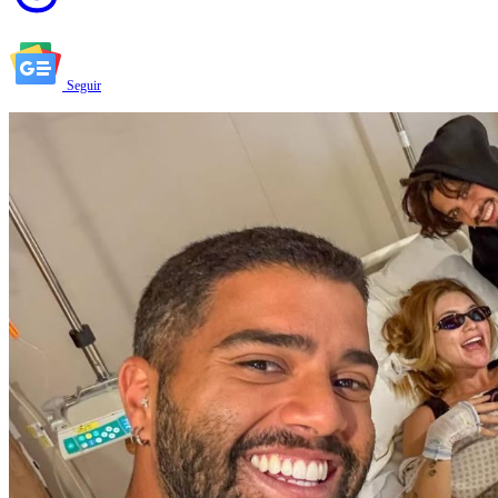
Seguir