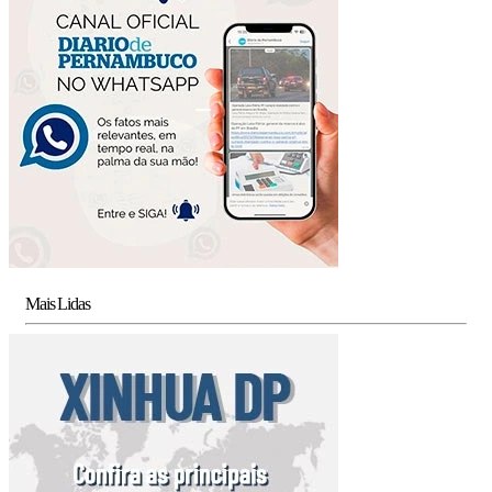
Mais Lidas