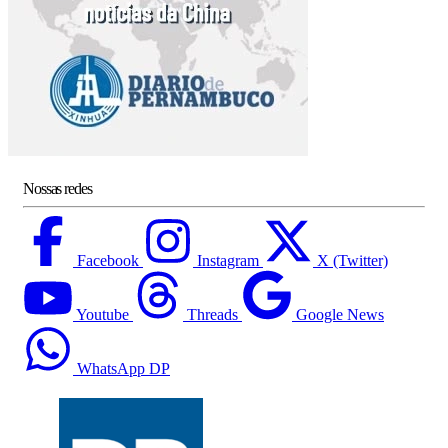
Nossas redes
Facebook
Instagram
X (Twitter)
Youtube
Threads
Google News
WhatsApp DP