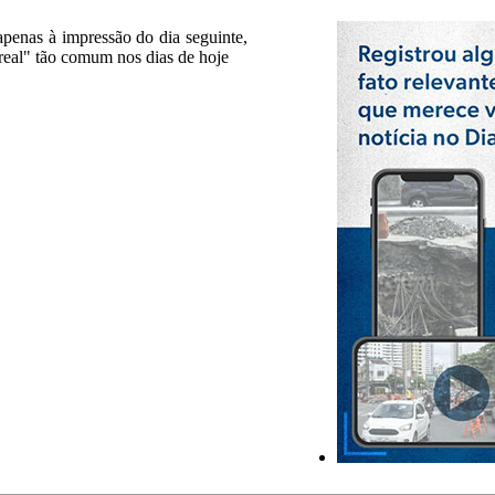
 apenas à impressão do dia seguinte,
real" tão comum nos dias de hoje