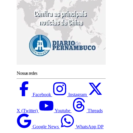
Nossas redes
Facebook
Instagram
X (Twitter)
Youtube
Threads
Google News
WhatsApp DP