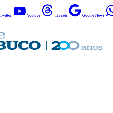
Twitter)
Youtube
Threads
Google News