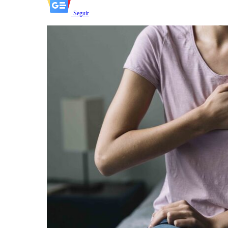
Seguir