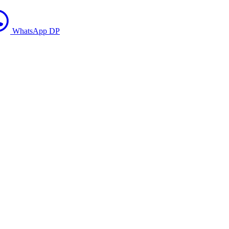
WhatsApp DP