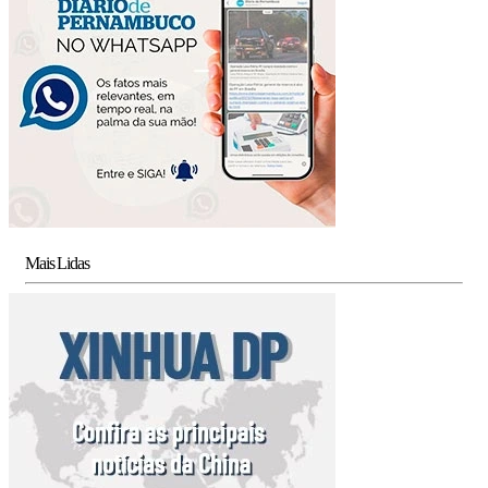
Mais Lidas