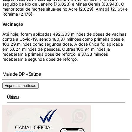
seguido de Rio de Janeiro (76.023) e Minas Gerais (63.943). O
menor total de mortes situa-se no Acre (2.029), Amapá (2.165) e
Roraima (2.176).
Vacinação
Até hoje, foram aplicadas 492,303 milhões de doses de vacinas
contra a Covid-19, sendo 180,87 milhões como primeira dose e
163,29 milhões como segunda dose. A dose única foi aplicada
em 5,024 milhões de pessoas. Outras 100,94 milhões já
receberam a primeira dose de reforço, e 37,33 milhões
receberam a segunda dose de reforço.
Mais de DP +Saúde
Veja mais notícias
Últimas