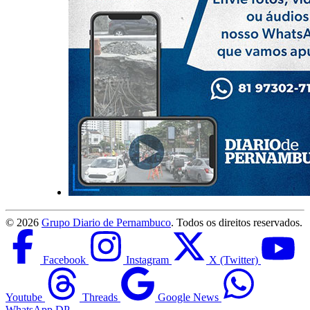
©
2026
Grupo Diario de Pernambuco
. Todos os direitos reservados.
Facebook
Instagram
X (Twitter)
Youtube
Threads
Google News
WhatsApp DP