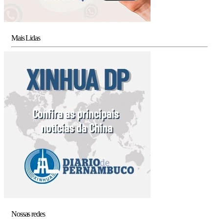
Mais Lidas
Nossas redes