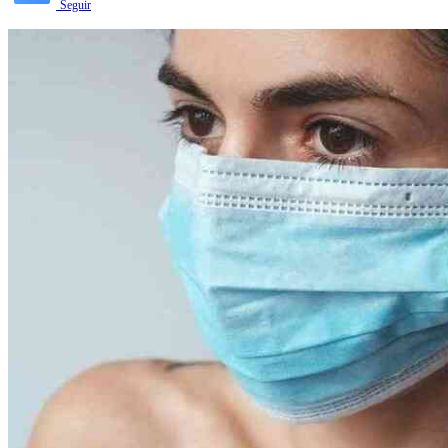
Seguir