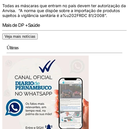
Todas as máscaras que entram no país devem ter autorização da
Anvisa. “A norma que dispõe sobre a importação de produtos
sujeitos à vigilância sanitária é a%u202FRDC 81/2008”.
Mais de DP +Saúde
Veja mais notícias
Últimas