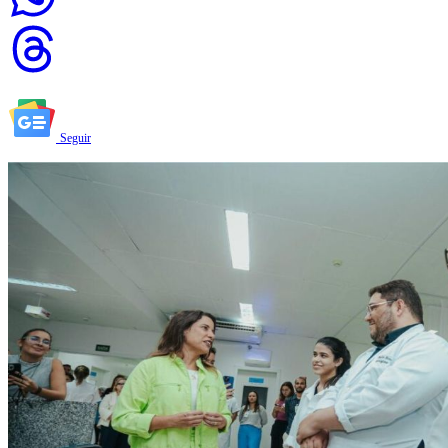
Seguir