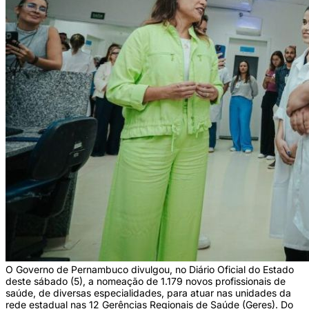
O Governo de Pernambuco divulgou, no Diário Oficial do Estado
deste sábado (5), a nomeação de 1.179 novos profissionais de
saúde, de diversas especialidades, para atuar nas unidades da
rede estadual nas 12 Gerências Regionais de Saúde (Geres). Do