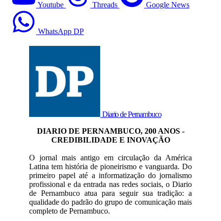
Youtube
Threads
Google News
WhatsApp DP
Diario de Pernambuco
DIARIO DE PERNAMBUCO, 200 ANOS -
CREDIBILIDADE E INOVAÇÃO
O jornal mais antigo em circulação da América
Latina tem história de pioneirismo e vanguarda. Do
primeiro papel até a informatização do jornalismo
profissional e da entrada nas redes sociais, o Diario
de Pernambuco atua para seguir sua tradição: a
qualidade do padrão do grupo de comunicação mais
completo de Pernambuco.