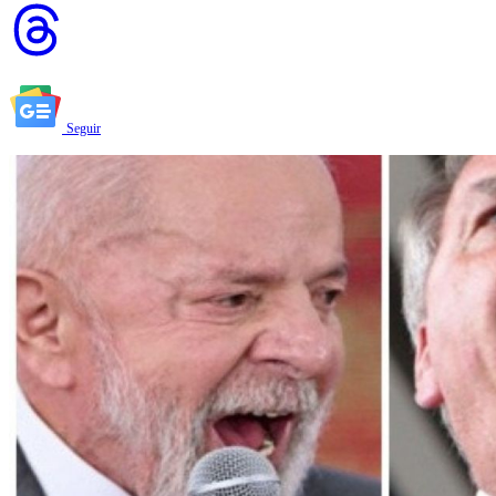
Seguir