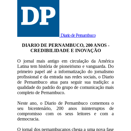
Diario de Pernambuco
DIARIO DE PERNAMBUCO, 200 ANOS -
CREDIBILIDADE E INOVAÇÃO
O jornal mais antigo em circulação da América
Latina tem história de pioneirismo e vanguarda. Do
primeiro papel até a informatização do jornalismo
profissional e da entrada nas redes sociais, o Diario
de Pernambuco atua para seguir sua tradição: a
qualidade do padrão do grupo de comunicação mais
completo de Pernambuco.
Neste ano, o Diario de Pernambuco comemora o
seu bicentenário, 200 anos ininterruptos de
compromisso com os seus leitores e com a
democracia.
O jornal dos pernambucanos chega a uma nova fase