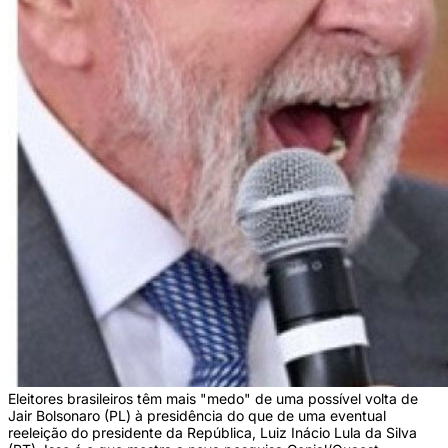
Eleitores brasileiros têm mais "medo" de uma possível volta de
Jair Bolsonaro (PL) à presidência do que de uma eventual
reeleição do presidente da República, Luiz Inácio Lula da Silva