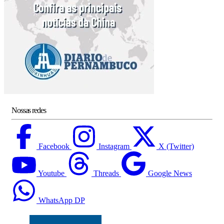
Nossas redes
Facebook
Instagram
X (Twitter)
Youtube
Threads
Google News
WhatsApp DP