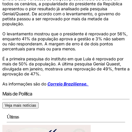
todos os cenários, a popularidade do presidente da República
apresentou o pior resultado já analisado pela pesquisa
Genial/Quaest. De acordo com o levantamento, o governo do
petista passou a ser reprovado por mais da metade da
população.
O levantamento mostrou que o presidente é reprovado por 56%,
enquanto 41% da população aprova a gestão e 3% não sabem
ou não responderam. A margem de erro é de dois pontos
percentuais para mais ou para menos.
É a primeira pesquisa do instituto em que Lula é reprovado por
mais de 50% da população. A última pesquisa Genial Quaest,
divulgada em janeiro, mostrava uma reprovação de 49%, frente a
aprovação de 47%.
As informações são do
Correio Braziliense.
Mais de Política
Veja mais notícias
Últimas