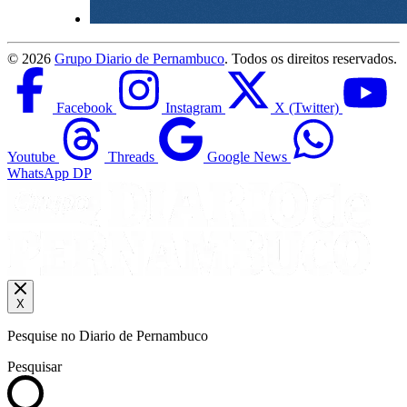
©
2026
Grupo Diario de Pernambuco
. Todos os direitos reservados.
Facebook
Instagram
X (Twitter)
Youtube
Threads
Google News
WhatsApp DP
X
Pesquise no Diario de Pernambuco
Pesquisar