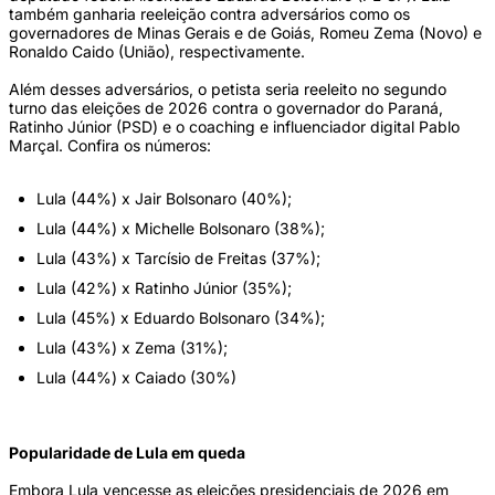
também ganharia reeleição contra adversários como os
governadores de Minas Gerais e de Goiás, Romeu Zema (Novo) e
Ronaldo Caido (União), respectivamente.
Além desses adversários, o petista seria reeleito no segundo
turno das eleições de 2026 contra o governador do Paraná,
Ratinho Júnior (PSD) e o coaching e influenciador digital Pablo
Marçal. Confira os números:
Lula (44%) x Jair Bolsonaro (40%);
Lula (44%) x Michelle Bolsonaro (38%);
Lula (43%) x Tarcísio de Freitas (37%);
Lula (42%) x Ratinho Júnior (35%);
Lula (45%) x Eduardo Bolsonaro (34%);
Lula (43%) x Zema (31%);
Lula (44%) x Caiado (30%)
Popularidade de Lula em queda
Embora Lula vencesse as eleições presidenciais de 2026 em