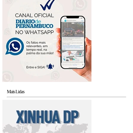
Mais Lidas