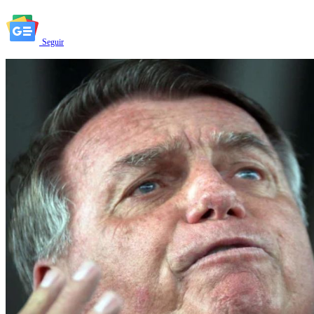
Seguir