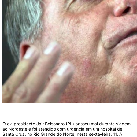
O ex-presidente Jair Bolsonaro (PL) passou mal durante viagem
ao Nordeste e foi atendido com urgência em um hospital de
Santa Cruz, no Rio Grande do Norte, nesta sexta-feira, 11. A