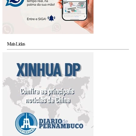
Mais Lidas