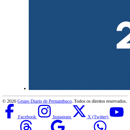
©
2026
Grupo Diario de Pernambuco
. Todos os direitos reservados.
Facebook
Instagram
X (Twitter)