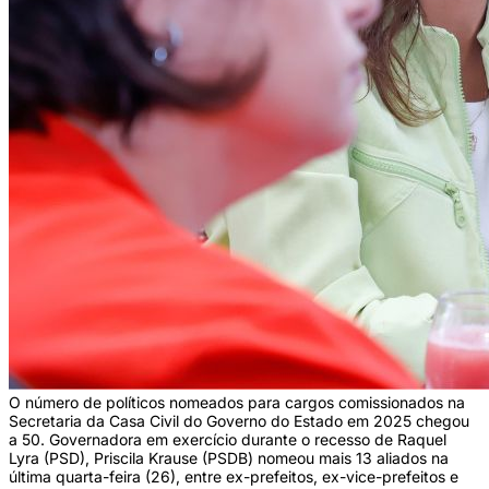
O número de políticos nomeados para cargos comissionados na
Secretaria da Casa Civil do Governo do Estado em 2025 chegou
a 50. Governadora em exercício durante o recesso de Raquel
Lyra (PSD), Priscila Krause (PSDB) nomeou mais 13 aliados na
última quarta-feira (26), entre ex-prefeitos, ex-vice-prefeitos e