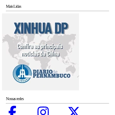
Mais Lidas
Nossas redes