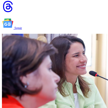
Seguir