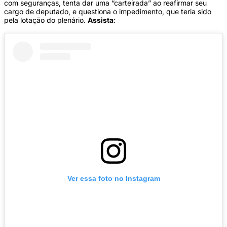
com seguranças, tenta dar uma “carteirada” ao reafirmar seu
cargo de deputado, e questiona o impedimento, que teria sido
pela lotação do plenário.
Assista
:
Ver essa foto no Instagram