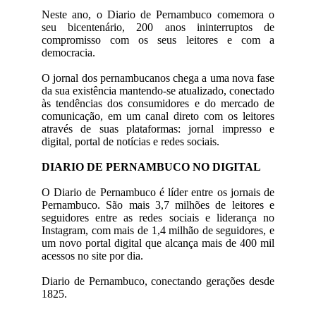
Neste ano, o Diario de Pernambuco comemora o
seu bicentenário, 200 anos ininterruptos de
compromisso com os seus leitores e com a
democracia.
O jornal dos pernambucanos chega a uma nova fase
da sua existência mantendo-se atualizado, conectado
às tendências dos consumidores e do mercado de
comunicação, em um canal direto com os leitores
através de suas plataformas: jornal impresso e
digital, portal de notícias e redes sociais.
DIARIO DE PERNAMBUCO NO DIGITAL
O Diario de Pernambuco é líder entre os jornais de
Pernambuco. São mais 3,7 milhões de leitores e
seguidores entre as redes sociais e liderança no
Instagram, com mais de 1,4 milhão de seguidores, e
um novo portal digital que alcança mais de 400 mil
acessos no site por dia.
Diario de Pernambuco, conectando gerações desde
1825.