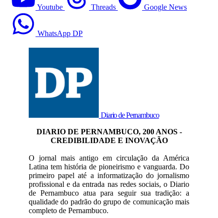
Youtube
Threads
Google News
WhatsApp DP
Diario de Pernambuco
DIARIO DE PERNAMBUCO, 200 ANOS -
CREDIBILIDADE E INOVAÇÃO
O jornal mais antigo em circulação da América
Latina tem história de pioneirismo e vanguarda. Do
primeiro papel até a informatização do jornalismo
profissional e da entrada nas redes sociais, o Diario
de Pernambuco atua para seguir sua tradição: a
qualidade do padrão do grupo de comunicação mais
completo de Pernambuco.