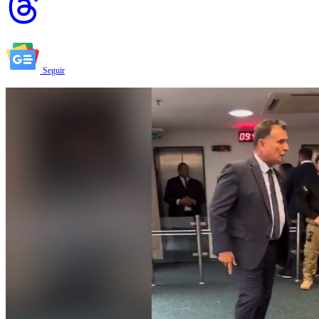
Seguir