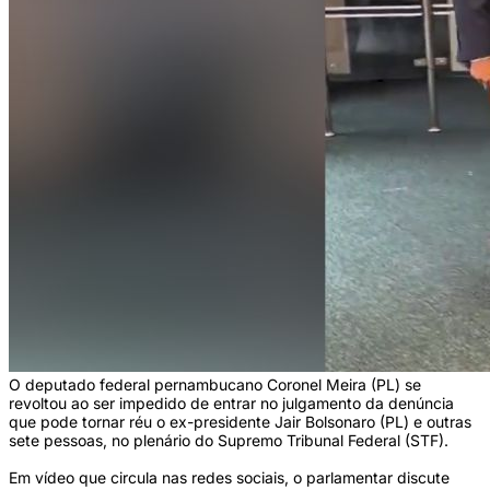
O deputado federal pernambucano Coronel Meira (PL) se
revoltou ao ser impedido de entrar no julgamento da denúncia
que pode tornar réu o ex-presidente Jair Bolsonaro (PL) e outras
sete pessoas, no plenário do Supremo Tribunal Federal (STF).
Em vídeo que circula nas redes sociais, o parlamentar discute