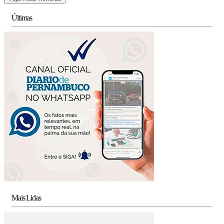
Últimas
Mais Lidas