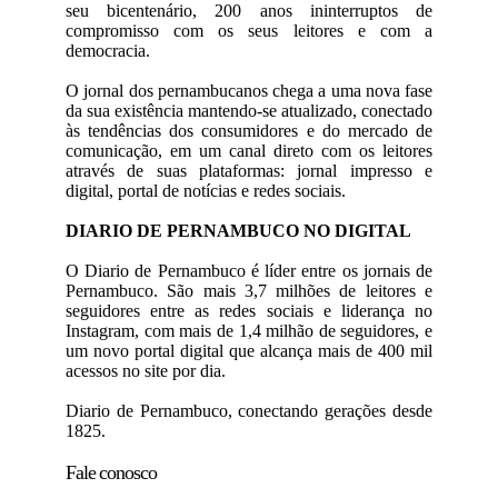
seu bicentenário, 200 anos ininterruptos de
compromisso com os seus leitores e com a
democracia.
O jornal dos pernambucanos chega a uma nova fase
da sua existência mantendo-se atualizado, conectado
às tendências dos consumidores e do mercado de
comunicação, em um canal direto com os leitores
através de suas plataformas: jornal impresso e
digital, portal de notícias e redes sociais.
DIARIO DE PERNAMBUCO NO DIGITAL
O Diario de Pernambuco é líder entre os jornais de
Pernambuco. São mais 3,7 milhões de leitores e
seguidores entre as redes sociais e liderança no
Instagram, com mais de 1,4 milhão de seguidores, e
um novo portal digital que alcança mais de 400 mil
acessos no site por dia.
Diario de Pernambuco, conectando gerações desde
1825.
Fale conosco