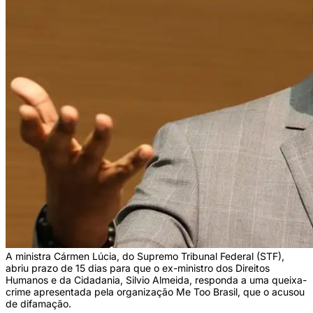
A ministra Cármen Lúcia, do Supremo Tribunal Federal (STF),
abriu prazo de 15 dias para que o ex-ministro dos Direitos
Humanos e da Cidadania, Silvio Almeida, responda a uma queixa-
crime apresentada pela organização Me Too Brasil, que o acusou
de difamação.