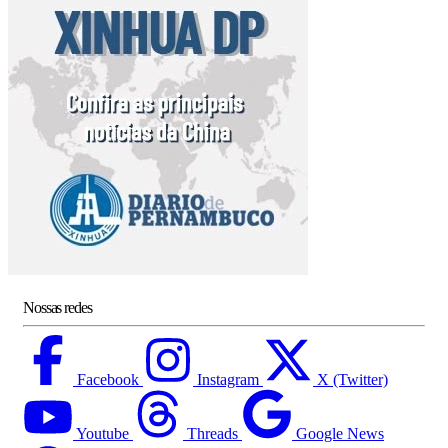
Nossas redes
Facebook
Instagram
X (Twitter)
Youtube
Threads
Google News