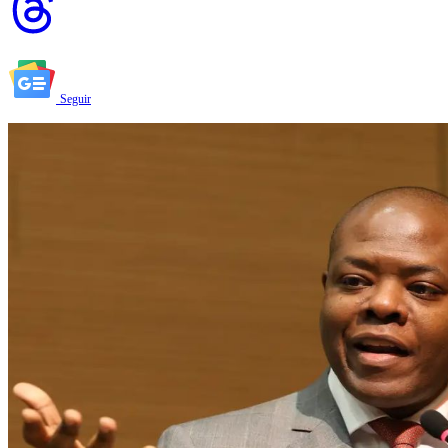
Seguir