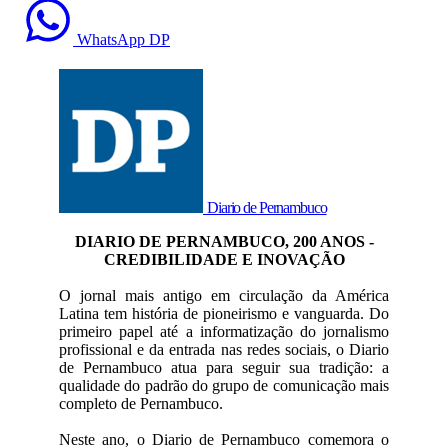
WhatsApp DP
Diario de Pernambuco
DIARIO DE PERNAMBUCO, 200 ANOS -
CREDIBILIDADE E INOVAÇÃO
O jornal mais antigo em circulação da América
Latina tem história de pioneirismo e vanguarda. Do
primeiro papel até a informatização do jornalismo
profissional e da entrada nas redes sociais, o Diario
de Pernambuco atua para seguir sua tradição: a
qualidade do padrão do grupo de comunicação mais
completo de Pernambuco.
Neste ano, o Diario de Pernambuco comemora o