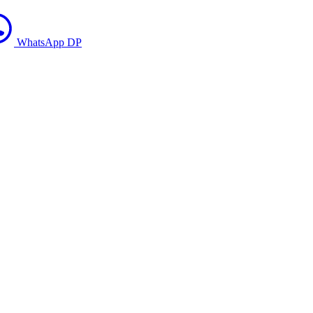
WhatsApp DP