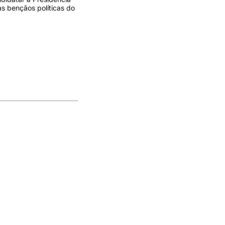
s bençãos políticas do