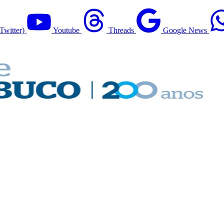
Twitter)
Youtube
Threads
Google News