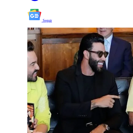
Seguir