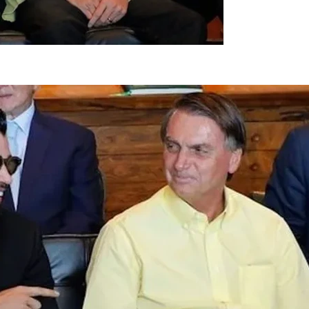
residência da República em 2026 (foto: Divulgação)