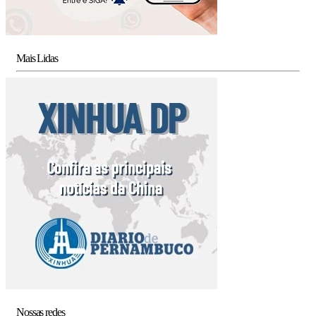
Mais Lidas
Nossas redes