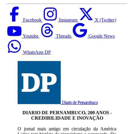
Facebook
Instagram
X (Twitter)
Youtube
Threads
Google News
WhatsApp DP
Diario de Pernambuco
DIARIO DE PERNAMBUCO, 200 ANOS -
CREDIBILIDADE E INOVAÇÃO
O jornal mais antigo em circulação da América