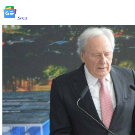
Seguir