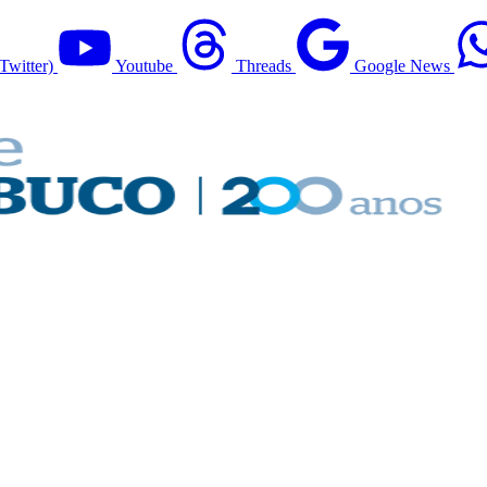
Twitter)
Youtube
Threads
Google News