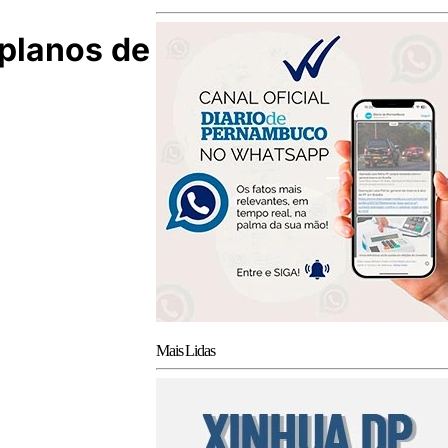
 planos de
Mais Lidas