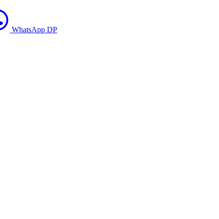
WhatsApp DP