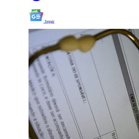
Seguir