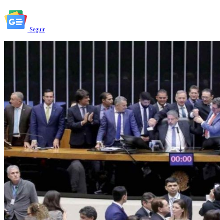
Seguir