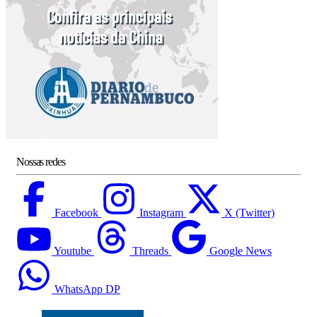
Nossas redes
Facebook
Instagram
X (Twitter)
Youtube
Threads
Google News
WhatsApp DP