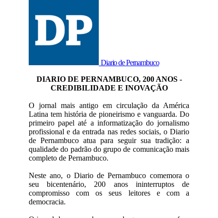
Diario de Pernambuco
DIARIO DE PERNAMBUCO, 200 ANOS -
CREDIBILIDADE E INOVAÇÃO
O jornal mais antigo em circulação da América
Latina tem história de pioneirismo e vanguarda. Do
primeiro papel até a informatização do jornalismo
profissional e da entrada nas redes sociais, o Diario
de Pernambuco atua para seguir sua tradição: a
qualidade do padrão do grupo de comunicação mais
completo de Pernambuco.
Neste ano, o Diario de Pernambuco comemora o
seu bicentenário, 200 anos ininterruptos de
compromisso com os seus leitores e com a
democracia.