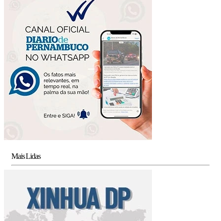
Mais Lidas