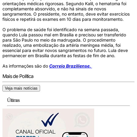
orientações médicas rigorosas. Segundo Kalil, o hematoma foi
completamente absorvido, e não há sinais de novos
sangramentos. O presidente, no entanto, deve evitar exercícios
físicos e repetirá os exames em 10 dias para monitoramento.
O problema de saúde foi identificado na semana passada,
quando Lula passou mal em Brasília e precisou ser transferido
para São Paulo no meio da madrugada. O procedimento
realizado, uma embolização da artéria meníngea média, foi
essencial para evitar novos sangramentos no futuro. Lula deve
permanecer em Brasília durante as festas de fim de ano.
As informações são do
Correio Braziliense.
Mais de Política
Veja mais notícias
Últimas