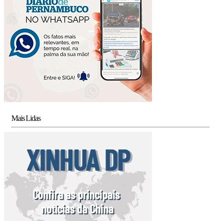
Mais Lidas