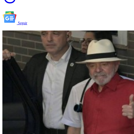
Seguir