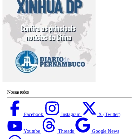
Nossas redes
Facebook
Instagram
X (Twitter)
Youtube
Threads
Google News