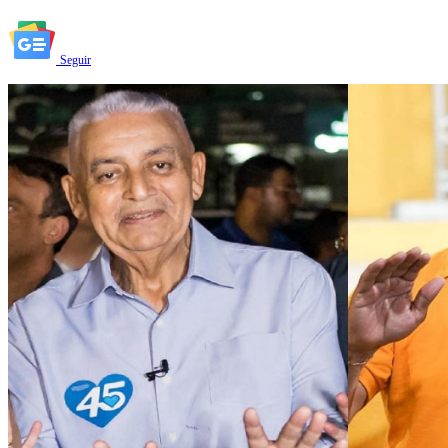
Seguir