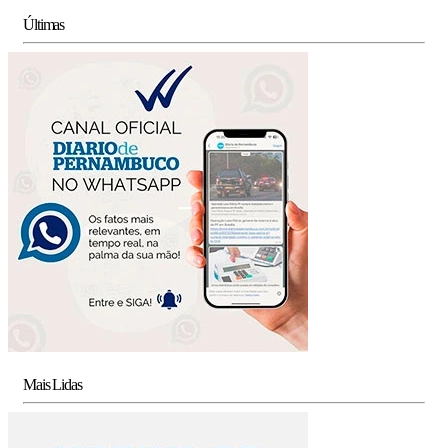
Últimas
Mais Lidas