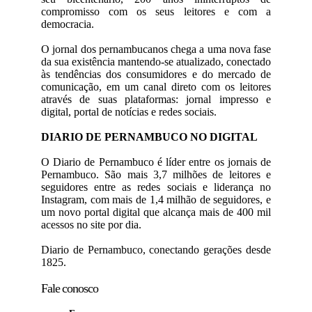
compromisso com os seus leitores e com a
democracia.
O jornal dos pernambucanos chega a uma nova fase
da sua existência mantendo-se atualizado, conectado
às tendências dos consumidores e do mercado de
comunicação, em um canal direto com os leitores
através de suas plataformas: jornal impresso e
digital, portal de notícias e redes sociais.
DIARIO DE PERNAMBUCO NO DIGITAL
O Diario de Pernambuco é líder entre os jornais de
Pernambuco. São mais 3,7 milhões de leitores e
seguidores entre as redes sociais e liderança no
Instagram, com mais de 1,4 milhão de seguidores, e
um novo portal digital que alcança mais de 400 mil
acessos no site por dia.
Diario de Pernambuco, conectando gerações desde
1825.
Fale conosco