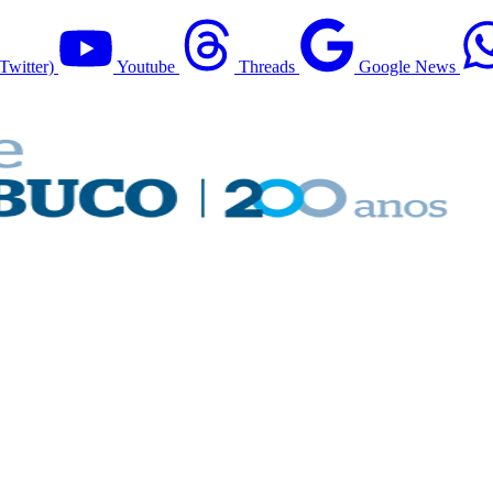
Twitter)
Youtube
Threads
Google News