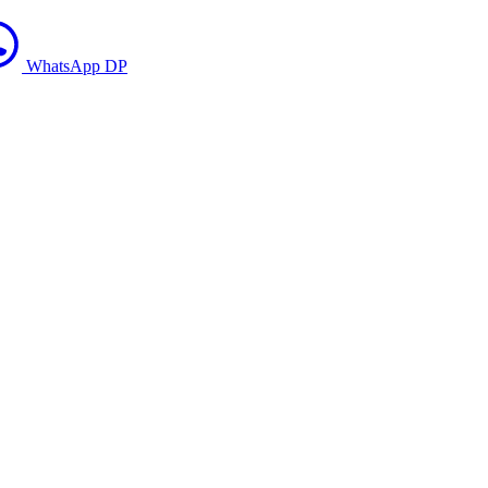
WhatsApp DP