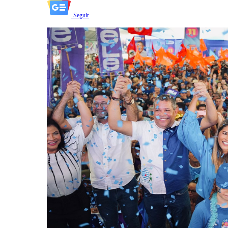
Seguir