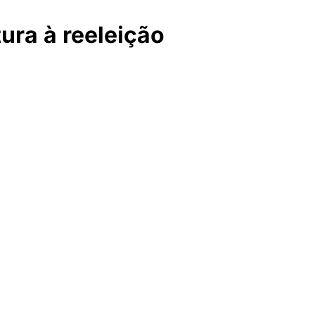
ura à reeleição