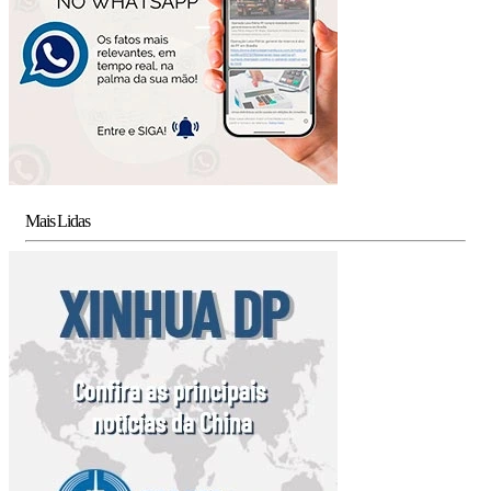
Mais Lidas