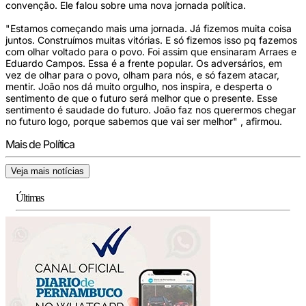
convenção. Ele falou sobre uma nova jornada política.
"Estamos começando mais uma jornada. Já fizemos muita coisa
juntos. Construímos muitas vitórias. E só fizemos isso pq fazemos
com olhar voltado para o povo. Foi assim que ensinaram Arraes e
Eduardo Campos. Essa é a frente popular. Os adversários, em
vez de olhar para o povo, olham para nós, e só fazem atacar,
mentir. João nos dá muito orgulho, nos inspira, e desperta o
sentimento de que o futuro será melhor que o presente. Esse
sentimento é saudade do futuro. João faz nos querermos chegar
no futuro logo, porque sabemos que vai ser melhor" , afirmou.
Mais de Política
Veja mais notícias
Últimas