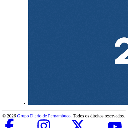
©
2026
Grupo Diario de Pernambuco
. Todos os direitos reservados.