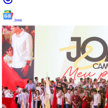
Seguir