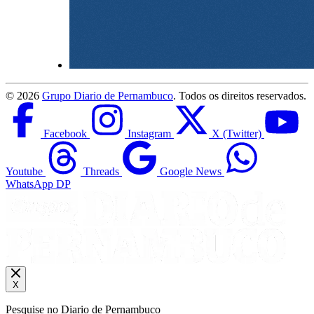
©
2026
Grupo Diario de Pernambuco
. Todos os direitos reservados.
Facebook
Instagram
X (Twitter)
Youtube
Threads
Google News
WhatsApp DP
X
Pesquise no Diario de Pernambuco