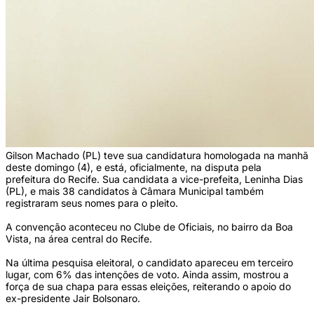
Gilson Machado (PL) teve sua candidatura homologada na manhã 
deste domingo (4), e está, oficialmente, na disputa pela 
prefeitura do Recife. Sua candidata a vice-prefeita, Leninha Dias 
(PL), e mais 38 candidatos à Câmara Municipal também 
registraram seus nomes para o pleito.  
A convenção aconteceu no Clube de Oficiais, no bairro da Boa 
Vista, na área central do Recife.   
Na última pesquisa eleitoral, o candidato apareceu em terceiro 
lugar, com 6% das intenções de voto. Ainda assim, mostrou a 
força de sua chapa para essas eleições, reiterando o apoio do 
ex-presidente Jair Bolsonaro. 