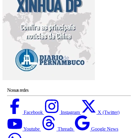
Nossas redes
Facebook
Instagram
X (Twitter)
Youtube
Threads
Google News