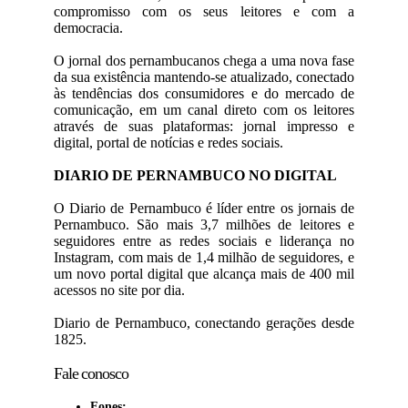
compromisso com os seus leitores e com a
democracia.
O jornal dos pernambucanos chega a uma nova fase
da sua existência mantendo-se atualizado, conectado
às tendências dos consumidores e do mercado de
comunicação, em um canal direto com os leitores
através de suas plataformas: jornal impresso e
digital, portal de notícias e redes sociais.
DIARIO DE PERNAMBUCO NO DIGITAL
O Diario de Pernambuco é líder entre os jornais de
Pernambuco. São mais 3,7 milhões de leitores e
seguidores entre as redes sociais e liderança no
Instagram, com mais de 1,4 milhão de seguidores, e
um novo portal digital que alcança mais de 400 mil
acessos no site por dia.
Diario de Pernambuco, conectando gerações desde
1825.
Fale conosco
Fones: