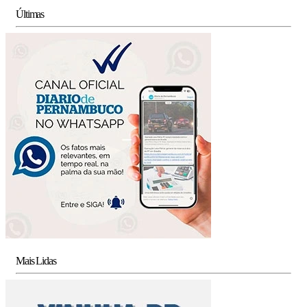
Últimas
Mais Lidas