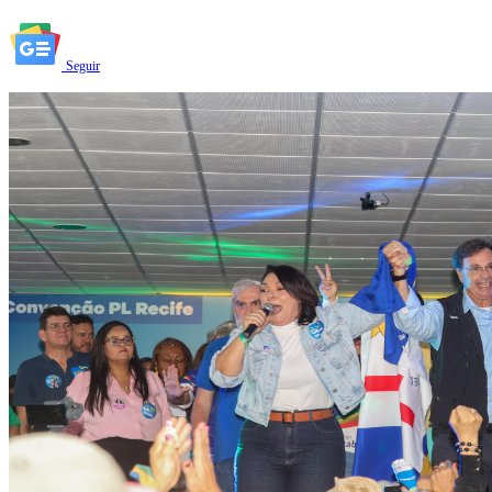
Seguir