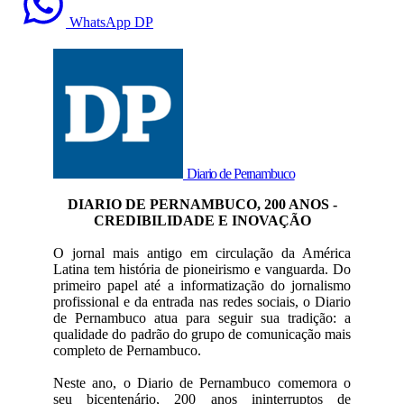
WhatsApp DP
Diario de Pernambuco
DIARIO DE PERNAMBUCO, 200 ANOS -
CREDIBILIDADE E INOVAÇÃO
O jornal mais antigo em circulação da América
Latina tem história de pioneirismo e vanguarda. Do
primeiro papel até a informatização do jornalismo
profissional e da entrada nas redes sociais, o Diario
de Pernambuco atua para seguir sua tradição: a
qualidade do padrão do grupo de comunicação mais
completo de Pernambuco.
Neste ano, o Diario de Pernambuco comemora o
seu bicentenário, 200 anos ininterruptos de