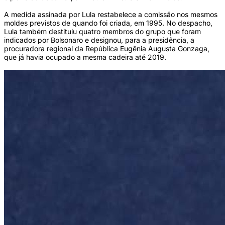
A medida assinada por Lula restabelece a comissão nos mesmos
moldes previstos de quando foi criada, em 1995. No despacho,
Lula também destituiu quatro membros do grupo que foram
indicados por Bolsonaro e designou, para a presidência, a
procuradora regional da República Eugênia Augusta Gonzaga,
que já havia ocupado a mesma cadeira até 2019.