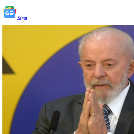
Seguir