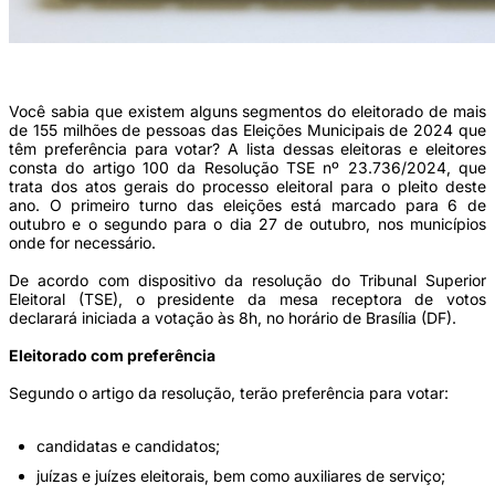
(Foto: Antônio Augusto/Ascom TSE)
Você sabia que existem alguns segmentos do eleitorado de mais
de 155 milhões de pessoas das Eleições Municipais de 2024 que
têm preferência para votar? A lista dessas eleitoras e eleitores
consta do artigo 100 da Resolução TSE nº 23.736/2024, que
trata dos atos gerais do processo eleitoral para o pleito deste
ano. O primeiro turno das eleições está marcado para 6 de
outubro e o segundo para o dia 27 de outubro, nos municípios
onde for necessário.
De acordo com dispositivo da resolução do Tribunal Superior
Eleitoral (TSE), o presidente da mesa receptora de votos
declarará iniciada a votação às 8h, no horário de Brasília (DF).
Eleitorado com preferência
Segundo o artigo da resolução, terão preferência para votar:
candidatas e candidatos;
juízas e juízes eleitorais, bem como auxiliares de serviço;