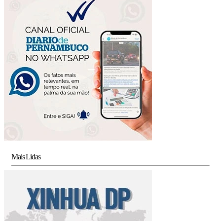
Mais Lidas