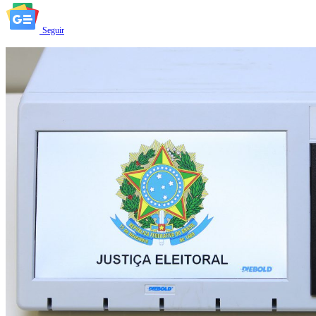
Seguir