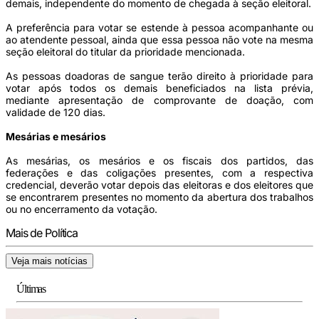
demais, independente do momento de chegada à seção eleitoral.
A preferência para votar se estende à pessoa acompanhante ou
ao atendente pessoal, ainda que essa pessoa não vote na mesma
seção eleitoral do titular da prioridade mencionada.
As pessoas doadoras de sangue terão direito à prioridade para
votar após todos os demais beneficiados na lista prévia,
mediante apresentação de comprovante de doação, com
validade de 120 dias.
Mesárias e mesários
As mesárias, os mesários e os fiscais dos partidos, das
federações e das coligações presentes, com a respectiva
credencial, deverão votar depois das eleitoras e dos eleitores que
se encontrarem presentes no momento da abertura dos trabalhos
ou no encerramento da votação.
Mais de Política
Veja mais notícias
Últimas