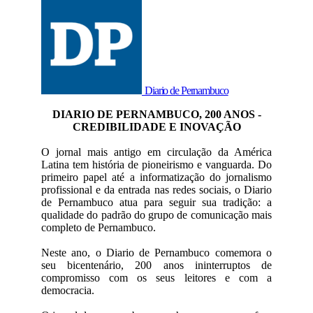
Diario de Pernambuco
DIARIO DE PERNAMBUCO, 200 ANOS -
CREDIBILIDADE E INOVAÇÃO
O jornal mais antigo em circulação da América
Latina tem história de pioneirismo e vanguarda. Do
primeiro papel até a informatização do jornalismo
profissional e da entrada nas redes sociais, o Diario
de Pernambuco atua para seguir sua tradição: a
qualidade do padrão do grupo de comunicação mais
completo de Pernambuco.
Neste ano, o Diario de Pernambuco comemora o
seu bicentenário, 200 anos ininterruptos de
compromisso com os seus leitores e com a
democracia.