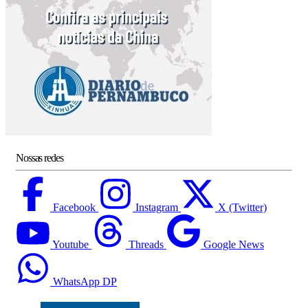
Nossas redes
Facebook
Instagram
X (Twitter)
Youtube
Threads
Google News
WhatsApp DP