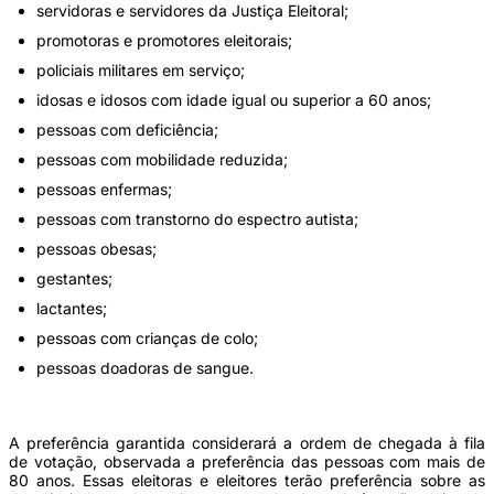
servidoras e servidores da Justiça Eleitoral;
promotoras e promotores eleitorais;
policiais militares em serviço;
idosas e idosos com idade igual ou superior a 60 anos;
pessoas com deficiência;
pessoas com mobilidade reduzida;
pessoas enfermas;
pessoas com transtorno do espectro autista;
pessoas obesas;
gestantes;
lactantes;
pessoas com crianças de colo;
pessoas doadoras de sangue.
A preferência garantida considerará a ordem de chegada à fila
de votação, observada a preferência das pessoas com mais de
80 anos. Essas eleitoras e eleitores terão preferência sobre as