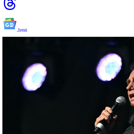
Seguir