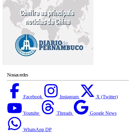
Nossas redes
Facebook
Instagram
X (Twitter)
Youtube
Threads
Google News
WhatsApp DP