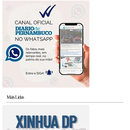
Mais Lidas