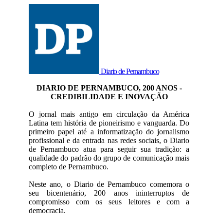
Diario de Pernambuco
DIARIO DE PERNAMBUCO, 200 ANOS -
CREDIBILIDADE E INOVAÇÃO
O jornal mais antigo em circulação da América
Latina tem história de pioneirismo e vanguarda. Do
primeiro papel até a informatização do jornalismo
profissional e da entrada nas redes sociais, o Diario
de Pernambuco atua para seguir sua tradição: a
qualidade do padrão do grupo de comunicação mais
completo de Pernambuco.
Neste ano, o Diario de Pernambuco comemora o
seu bicentenário, 200 anos ininterruptos de
compromisso com os seus leitores e com a
democracia.