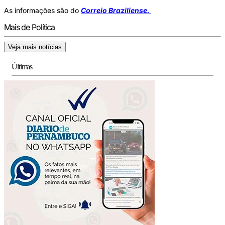
As informações são do
Correio Braziliense.
Mais de Política
Veja mais notícias
Últimas