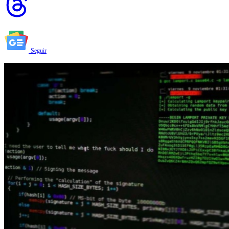
Seguir