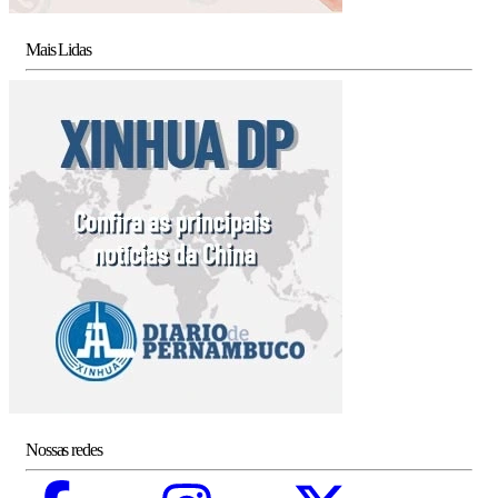
Mais Lidas
Nossas redes