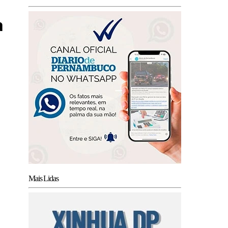
a
Mais Lidas