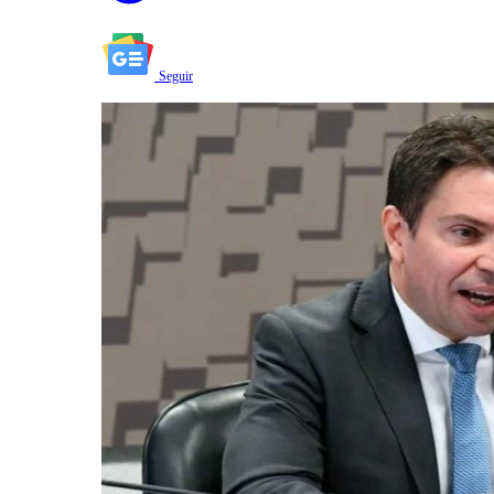
Seguir