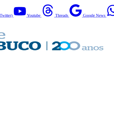
Twitter)
Youtube
Threads
Google News