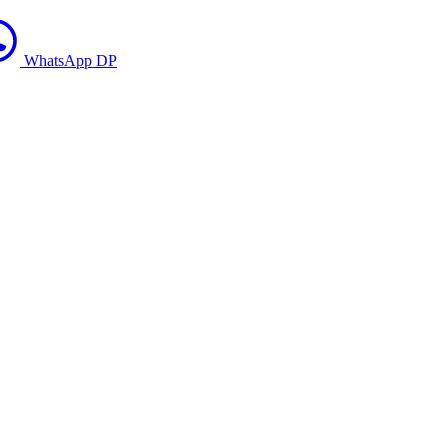
WhatsApp DP