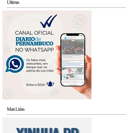
Últimas
Mais Lidas