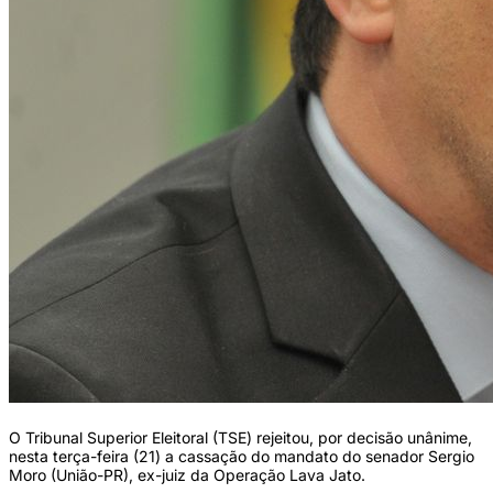
O Tribunal Superior Eleitoral (TSE) rejeitou, por decisão unânime,
nesta terça-feira (21) a cassação do mandato do senador Sergio
Moro (União-PR), ex-juiz da Operação Lava Jato.