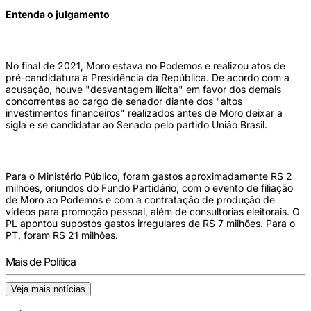
Entenda o julgamento
No final de 2021, Moro estava no Podemos e realizou atos de
pré-candidatura à Presidência da República. De acordo com a
acusação, houve "desvantagem ilícita" em favor dos demais
concorrentes ao cargo de senador diante dos "altos
investimentos financeiros" realizados antes de Moro deixar a
sigla e se candidatar ao Senado pelo partido União Brasil.
Para o Ministério Público, foram gastos aproximadamente R$ 2
milhões, oriundos do Fundo Partidário, com o evento de filiação
de Moro ao Podemos e com a contratação de produção de
vídeos para promoção pessoal, além de consultorias eleitorais. O
PL apontou supostos gastos irregulares de R$ 7 milhões. Para o
PT, foram R$ 21 milhões.
Mais de Política
Veja mais notícias