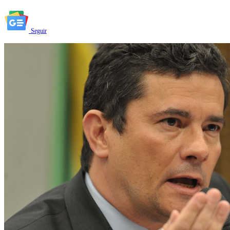
Seguir