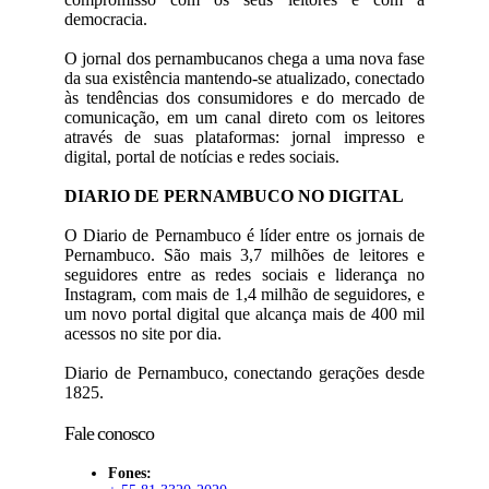
democracia.
O jornal dos pernambucanos chega a uma nova fase
da sua existência mantendo-se atualizado, conectado
às tendências dos consumidores e do mercado de
comunicação, em um canal direto com os leitores
através de suas plataformas: jornal impresso e
digital, portal de notícias e redes sociais.
DIARIO DE PERNAMBUCO NO DIGITAL
O Diario de Pernambuco é líder entre os jornais de
Pernambuco. São mais 3,7 milhões de leitores e
seguidores entre as redes sociais e liderança no
Instagram, com mais de 1,4 milhão de seguidores, e
um novo portal digital que alcança mais de 400 mil
acessos no site por dia.
Diario de Pernambuco, conectando gerações desde
1825.
Fale conosco
Fones: