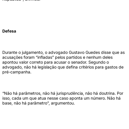
Defesa
Durante o julgamento, o advogado Gustavo Guedes disse que as
acusações foram “infladas” pelos partidos e nenhum deles
apontou valor correto para acusar o senador. Segundo o
advogado, não há legislação que defina critérios para gastos de
pré-campanha.
“Não há parâmetros, não há jurisprudência, não há doutrina. Por
isso, cada um que atua nesse caso aponta um número. Não há
base, não há parâmetro”, argumentou.