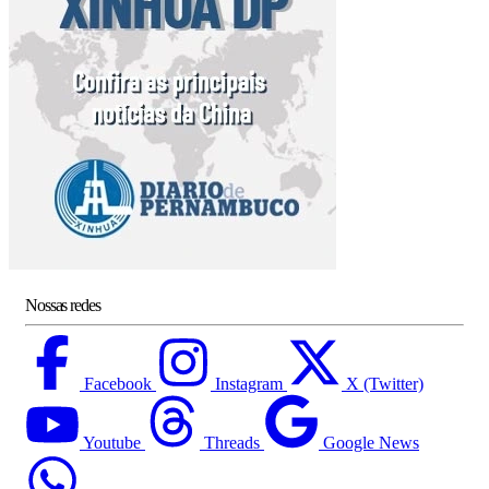
Nossas redes
Facebook
Instagram
X (Twitter)
Youtube
Threads
Google News