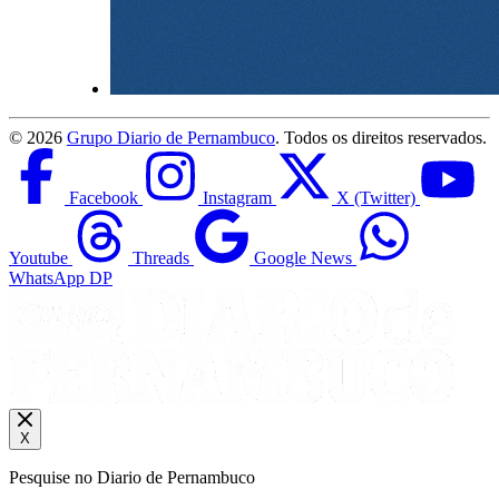
©
2026
Grupo Diario de Pernambuco
. Todos os direitos reservados.
Facebook
Instagram
X (Twitter)
Youtube
Threads
Google News
WhatsApp DP
X
Pesquise no Diario de Pernambuco