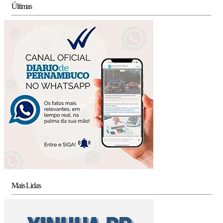
Últimas
Mais Lidas