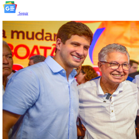
Seguir