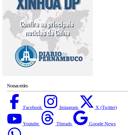
Nossas redes
Facebook
Instagram
X (Twitter)
Youtube
Threads
Google News