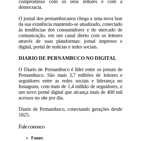
compromisso com os seus leitores e com a
democracia.
O jornal dos pernambucanos chega a uma nova fase
da sua existência mantendo-se atualizado, conectado
às tendências dos consumidores e do mercado de
comunicação, em um canal direto com os leitores
através de suas plataformas: jornal impresso e
digital, portal de notícias e redes sociais.
DIARIO DE PERNAMBUCO NO DIGITAL
O Diario de Pernambuco é líder entre os jornais de
Pernambuco. São mais 3,7 milhões de leitores e
seguidores entre as redes sociais e liderança no
Instagram, com mais de 1,4 milhão de seguidores, e
um novo portal digital que alcança mais de 400 mil
acessos no site por dia.
Diario de Pernambuco, conectando gerações desde
1825.
Fale conosco
Fones: