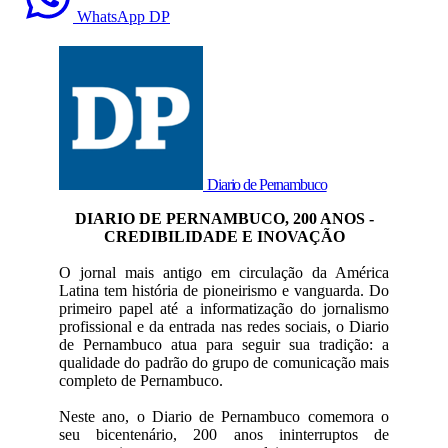
WhatsApp DP
Diario de Pernambuco
DIARIO DE PERNAMBUCO, 200 ANOS -
CREDIBILIDADE E INOVAÇÃO
O jornal mais antigo em circulação da América
Latina tem história de pioneirismo e vanguarda. Do
primeiro papel até a informatização do jornalismo
profissional e da entrada nas redes sociais, o Diario
de Pernambuco atua para seguir sua tradição: a
qualidade do padrão do grupo de comunicação mais
completo de Pernambuco.
Neste ano, o Diario de Pernambuco comemora o
seu bicentenário, 200 anos ininterruptos de