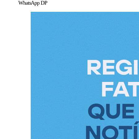
WhatsApp DP