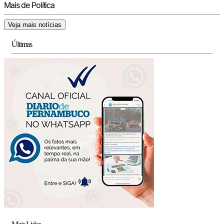
Mais de Política
Veja mais notícias
Últimas