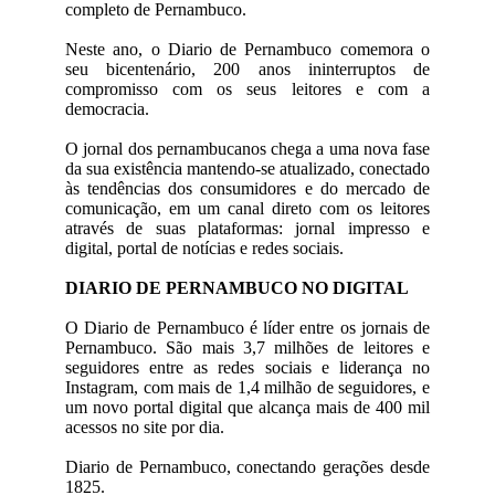
completo de Pernambuco.
Neste ano, o Diario de Pernambuco comemora o
seu bicentenário, 200 anos ininterruptos de
compromisso com os seus leitores e com a
democracia.
O jornal dos pernambucanos chega a uma nova fase
da sua existência mantendo-se atualizado, conectado
às tendências dos consumidores e do mercado de
comunicação, em um canal direto com os leitores
através de suas plataformas: jornal impresso e
digital, portal de notícias e redes sociais.
DIARIO DE PERNAMBUCO NO DIGITAL
O Diario de Pernambuco é líder entre os jornais de
Pernambuco. São mais 3,7 milhões de leitores e
seguidores entre as redes sociais e liderança no
Instagram, com mais de 1,4 milhão de seguidores, e
um novo portal digital que alcança mais de 400 mil
acessos no site por dia.
Diario de Pernambuco, conectando gerações desde
1825.