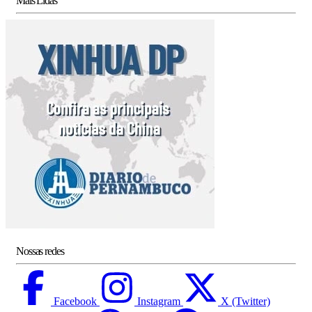
Mais Lidas
Nossas redes
Facebook
Instagram
X (Twitter)