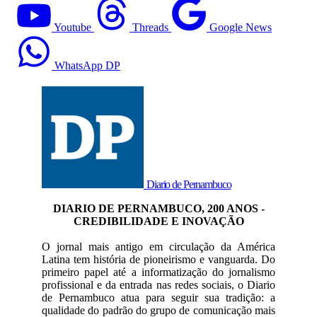
Youtube
Threads
Google News
WhatsApp DP
Diario de Pernambuco
DIARIO DE PERNAMBUCO, 200 ANOS -
CREDIBILIDADE E INOVAÇÃO
O jornal mais antigo em circulação da América
Latina tem história de pioneirismo e vanguarda. Do
primeiro papel até a informatização do jornalismo
profissional e da entrada nas redes sociais, o Diario
de Pernambuco atua para seguir sua tradição: a
qualidade do padrão do grupo de comunicação mais