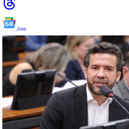
Seguir