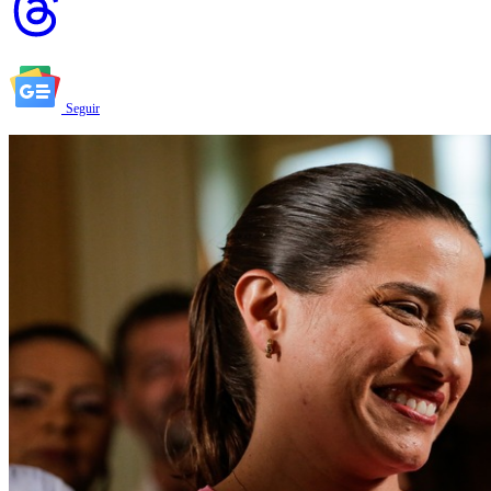
Seguir