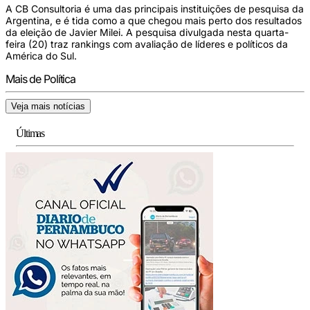
A CB Consultoria é uma das principais instituições de pesquisa da
Argentina, e é tida como a que chegou mais perto dos resultados
da eleição de Javier Milei. A pesquisa divulgada nesta quarta-
feira (20) traz rankings com avaliação de líderes e políticos da
América do Sul.
Mais de Política
Veja mais notícias
Últimas