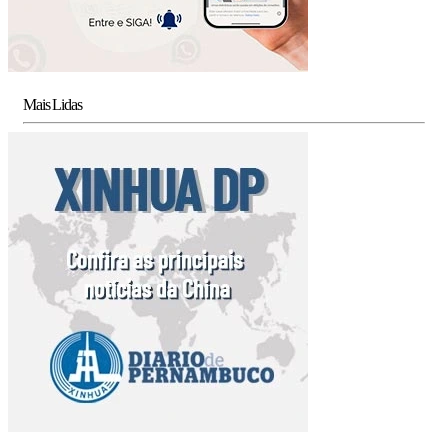
Mais Lidas