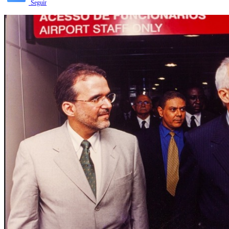
Seguir