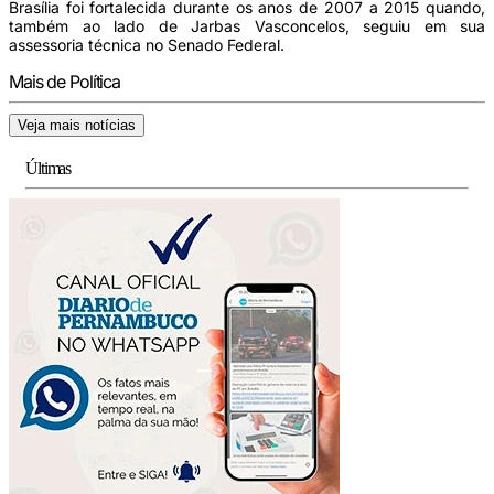
Brasília foi fortalecida durante os anos de 2007 a 2015 quando,
também ao lado de Jarbas Vasconcelos, seguiu em sua
assessoria técnica no Senado Federal.
Mais de Política
Veja mais notícias
Últimas