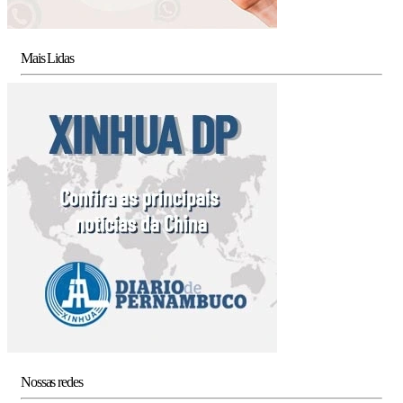
Mais Lidas
Nossas redes