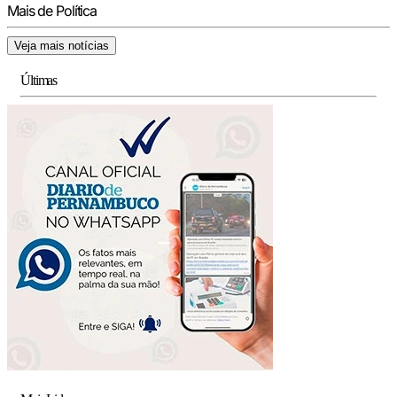
Mais de Política
Veja mais notícias
Últimas