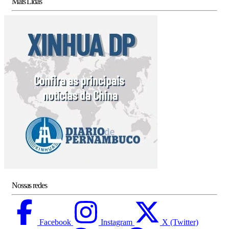
Mais Lidas
Nossas redes
Facebook
Instagram
X (Twitter)