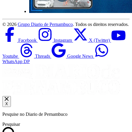
©
2026
Grupo Diario de Pernambuco
. Todos os direitos reservados.
Facebook
Instagram
X (Twitter)
Youtube
Threads
Google News
WhatsApp DP
X
Pesquise no Diario de Pernambuco
Pesquisar