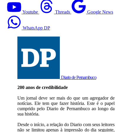
Youtube
Threads
Google News
WhatsApp DP
Diario de Pernambuco
200 anos de credibilidade
Um jornal deve ser mais do que um agregador de
notícias. Ele tem que fazer história. Este é o papel
cumprido pelo Diario de Pernambuco ao longo da
sua história.
Desde o início, a relação do Diario com seus leitores
não se limitou apenas à impressão do dia seguinte,