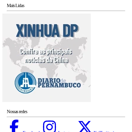
Mais Lidas
Nossas redes