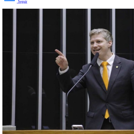
Seguir