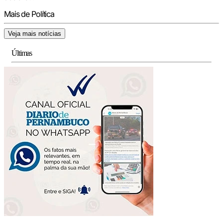
Mais de Política
Veja mais notícias
Últimas