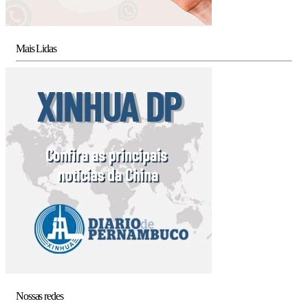
Mais Lidas
Nossas redes