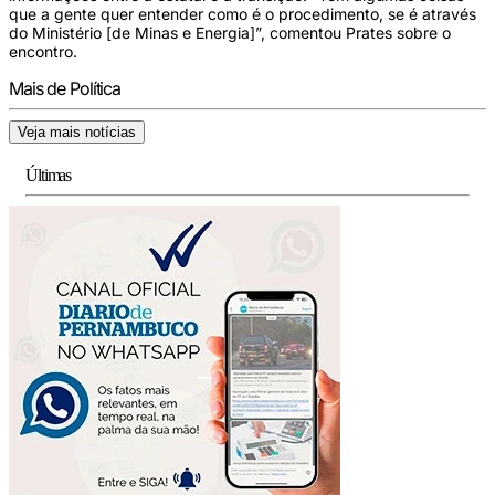
que a gente quer entender como é o procedimento, se é através
do Ministério [de Minas e Energia]”, comentou Prates sobre o
encontro.
Mais de Política
Veja mais notícias
Últimas