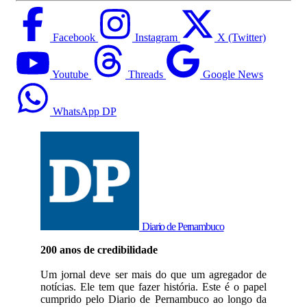
Facebook
Instagram
X (Twitter)
Youtube
Threads
Google News
WhatsApp DP
Diario de Pernambuco
200 anos de credibilidade
Um jornal deve ser mais do que um agregador de
notícias. Ele tem que fazer história. Este é o papel
cumprido pelo Diario de Pernambuco ao longo da