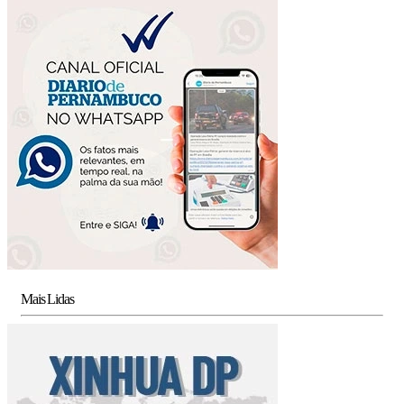
Mais Lidas