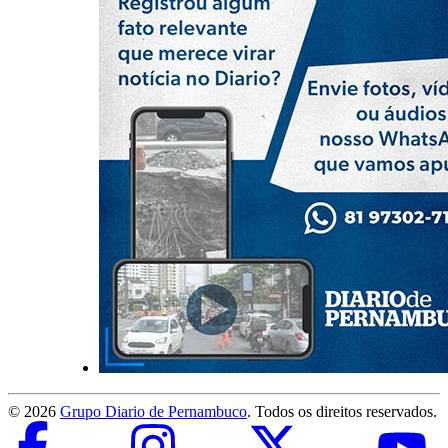
©
2026
Grupo Diario de Pernambuco
. Todos os direitos reservados.