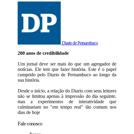
Diario de Pernambuco
200 anos de credibilidade
Um jornal deve ser mais do que um agregador de
notícias. Ele tem que fazer história. Este é o papel
cumprido pelo Diario de Pernambuco ao longo da
sua história.
Desde o início, a relação do Diario com seus leitores
não se limitou apenas à impressão do dia seguinte,
mas a experimentos de interatividade que
culminariam no "em tempo real" tão comum nos
dias de hoje
Fale conosco