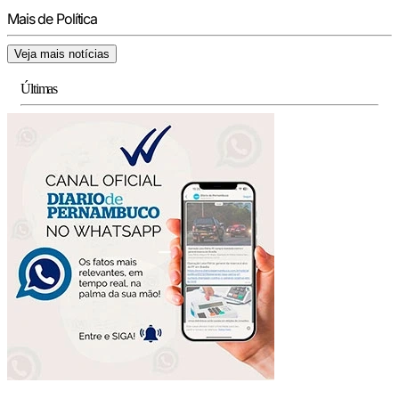
Mais de Política
Veja mais notícias
Últimas