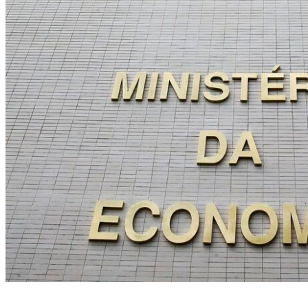
Medida pode agravar problemas em serviços públicos (Crédito: Valter
Campanato/Agência Brasil)