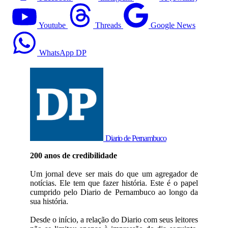
Youtube
Threads
Google News
WhatsApp DP
Diario de Pernambuco
200 anos de credibilidade
Um jornal deve ser mais do que um agregador de
notícias. Ele tem que fazer história. Este é o papel
cumprido pelo Diario de Pernambuco ao longo da
sua história.
Desde o início, a relação do Diario com seus leitores