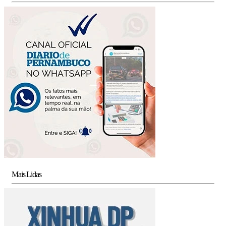
Mais Lidas