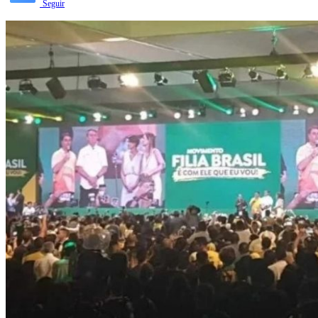
Seguir