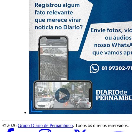
©
2026
Grupo Diario de Pernambuco
. Todos os direitos reservados.