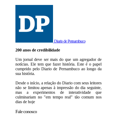
Diario de Pernambuco
200 anos de credibilidade
Um jornal deve ser mais do que um agregador de
notícias. Ele tem que fazer história. Este é o papel
cumprido pelo Diario de Pernambuco ao longo da
sua história.
Desde o início, a relação do Diario com seus leitores
não se limitou apenas à impressão do dia seguinte,
mas a experimentos de interatividade que
culminariam no "em tempo real" tão comum nos
dias de hoje
Fale conosco