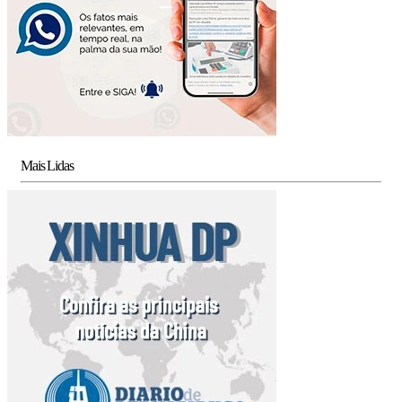
Mais Lidas