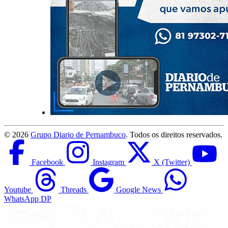
©
2026
Grupo Diario de Pernambuco
. Todos os direitos reservados.
Facebook
Instagram
X (Twitter)
Youtube
Threads
Google News
WhatsApp DP