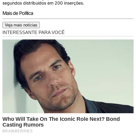
segundos distribuídos em 200 inserções.
Mais de Política
Veja mais notícias