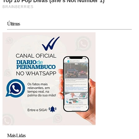
Últimas
Mais Lidas