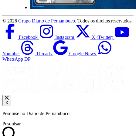
©
2026
Grupo Diario de Pernambuco
. Todos os direitos reservados.
Facebook
Instagram
X (Twitter)
Youtube
Threads
Google News
WhatsApp DP
X
Pesquise no Diario de Pernambuco
Pesquisar