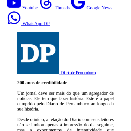
Youtube
Threads
Google News
WhatsApp DP
Diario de Pernambuco
200 anos de credibilidade
Um jornal deve ser mais do que um agregador de
notícias. Ele tem que fazer história. Este é o papel
cumprido pelo Diario de Pernambuco ao longo da
sua história.
Desde o início, a relação do Diario com seus leitores
não se limitou apenas à impressão do dia seguinte,
mas a experimentos de interatividade que