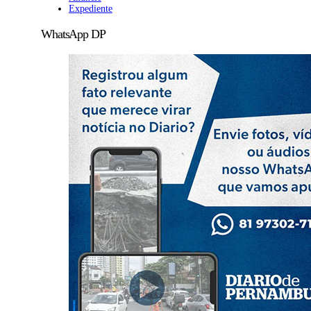
Expediente
WhatsApp DP