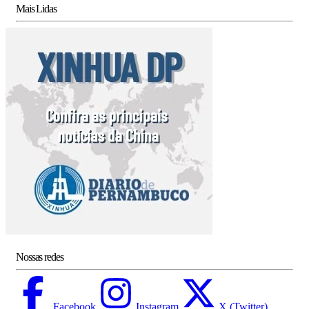
Mais Lidas
Nossas redes
Facebook
Instagram
X (Twitter)