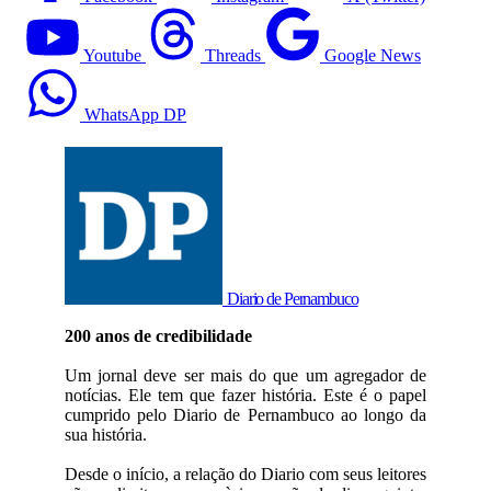
Youtube
Threads
Google News
WhatsApp DP
Diario de Pernambuco
200 anos de credibilidade
Um jornal deve ser mais do que um agregador de
notícias. Ele tem que fazer história. Este é o papel
cumprido pelo Diario de Pernambuco ao longo da
sua história.
Desde o início, a relação do Diario com seus leitores