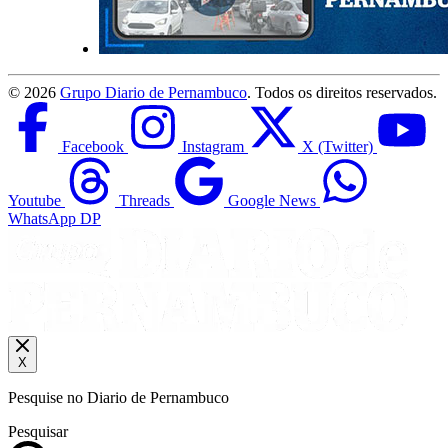
©
2026
Grupo Diario de Pernambuco
. Todos os direitos reservados.
Facebook
Instagram
X (Twitter)
Youtube
Threads
Google News
WhatsApp DP
X
Pesquise no Diario de Pernambuco
Pesquisar