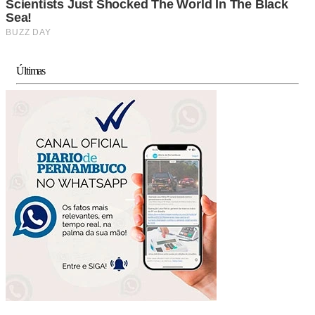
Últimas