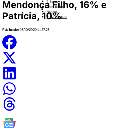
Mendonça Filho, 16% e
E-Sports
Internacional
Nacional
Patrícia, 10%
Jogos Escolares
Publicado:
08/10/2020 às 17:23