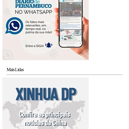
Mais Lidas