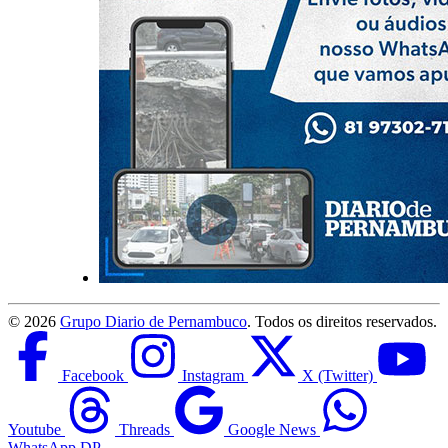
©
2026
Grupo Diario de Pernambuco
. Todos os direitos reservados.
Facebook
Instagram
X (Twitter)
Youtube
Threads
Google News
WhatsApp DP