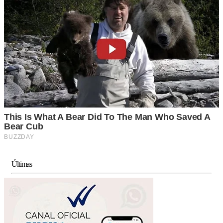
Últimas