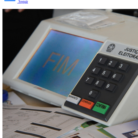
Seguir