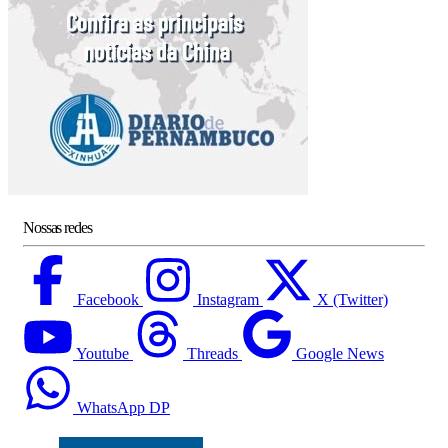
Nossas redes
Facebook
Instagram
X (Twitter)
Youtube
Threads
Google News
WhatsApp DP