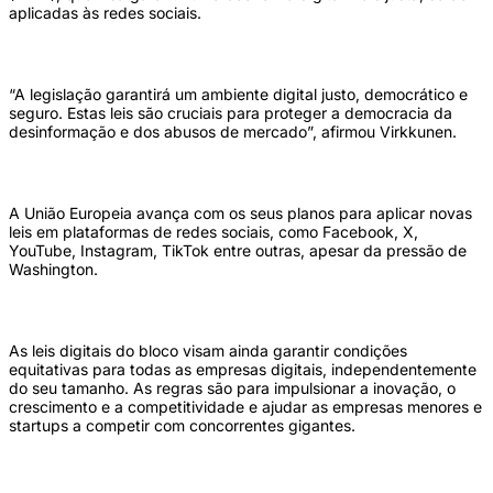
aplicadas às redes sociais.
“A legislação garantirá um ambiente digital justo, democrático e
seguro. Estas leis são cruciais para proteger a democracia da
desinformação e dos abusos de mercado”, afirmou Virkkunen.
A União Europeia avança com os seus planos para aplicar novas
leis em plataformas de redes sociais, como Facebook, X,
YouTube, Instagram, TikTok entre outras, apesar da pressão de
Washington.
As leis digitais do bloco visam ainda garantir condições
equitativas para todas as empresas digitais, independentemente
do seu tamanho. As regras são para impulsionar a inovação, o
crescimento e a competitividade e ajudar as empresas menores e
startups a competir com concorrentes gigantes.