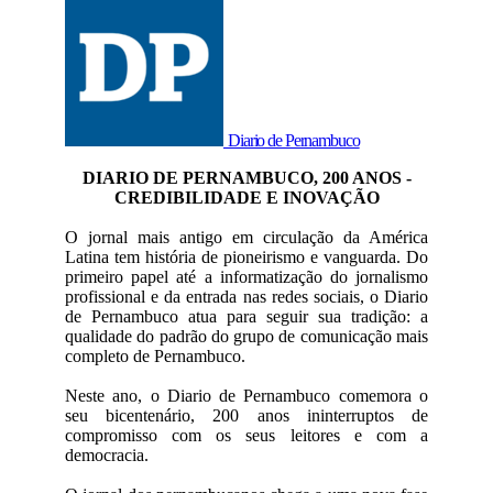
Diario de Pernambuco
DIARIO DE PERNAMBUCO, 200 ANOS -
CREDIBILIDADE E INOVAÇÃO
O jornal mais antigo em circulação da América
Latina tem história de pioneirismo e vanguarda. Do
primeiro papel até a informatização do jornalismo
profissional e da entrada nas redes sociais, o Diario
de Pernambuco atua para seguir sua tradição: a
qualidade do padrão do grupo de comunicação mais
completo de Pernambuco.
Neste ano, o Diario de Pernambuco comemora o
seu bicentenário, 200 anos ininterruptos de
compromisso com os seus leitores e com a
democracia.