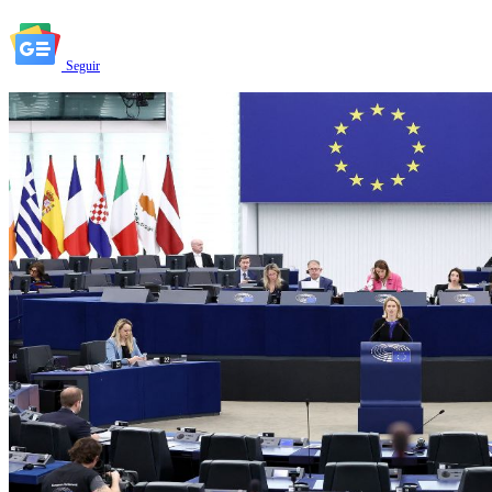
Seguir