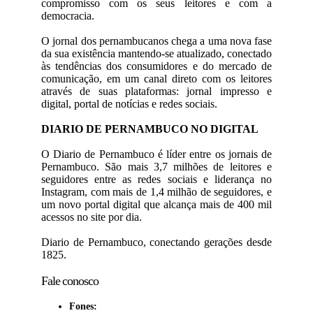
compromisso com os seus leitores e com a
democracia.
O jornal dos pernambucanos chega a uma nova fase
da sua existência mantendo-se atualizado, conectado
às tendências dos consumidores e do mercado de
comunicação, em um canal direto com os leitores
através de suas plataformas: jornal impresso e
digital, portal de notícias e redes sociais.
DIARIO DE PERNAMBUCO NO DIGITAL
O Diario de Pernambuco é líder entre os jornais de
Pernambuco. São mais 3,7 milhões de leitores e
seguidores entre as redes sociais e liderança no
Instagram, com mais de 1,4 milhão de seguidores, e
um novo portal digital que alcança mais de 400 mil
acessos no site por dia.
Diario de Pernambuco, conectando gerações desde
1825.
Fale conosco
Fones: