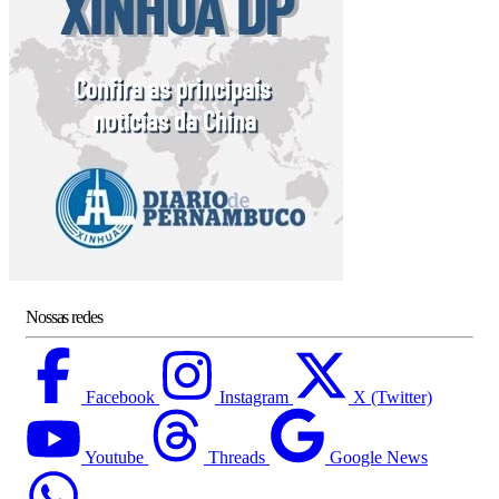
Nossas redes
Facebook
Instagram
X (Twitter)
Youtube
Threads
Google News