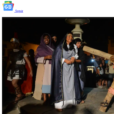
Seguir