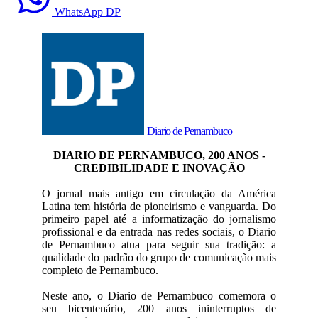
WhatsApp DP
Diario de Pernambuco
DIARIO DE PERNAMBUCO, 200 ANOS -
CREDIBILIDADE E INOVAÇÃO
O jornal mais antigo em circulação da América
Latina tem história de pioneirismo e vanguarda. Do
primeiro papel até a informatização do jornalismo
profissional e da entrada nas redes sociais, o Diario
de Pernambuco atua para seguir sua tradição: a
qualidade do padrão do grupo de comunicação mais
completo de Pernambuco.
Neste ano, o Diario de Pernambuco comemora o
seu bicentenário, 200 anos ininterruptos de