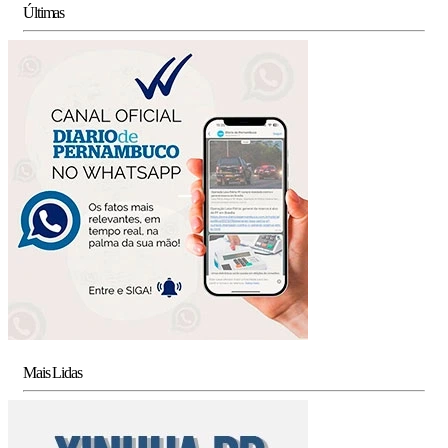
Últimas
Mais Lidas