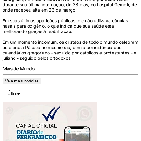
durante sua última internação, de 38 dias, no hospital Gemelli, de
onde recebeu alta em 23 de março.
Em suas últimas aparições públicas, ele não utilizava cânulas
nasais para oxigênio, o que indica que sua saúde está
melhorando graças à reabilitação.
Em um momento incomum, os cristãos de todo o mundo celebram
este ano a Páscoa no mesmo dia, com a coincidência dos
calendários gregoriano - seguido por católicos e protestantes - e
juliano - seguido pelos ortodoxos.
Mais de Mundo
Veja mais notícias
Últimas