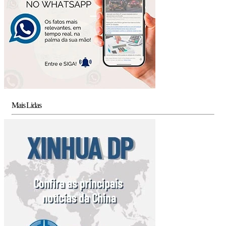
Mais Lidas