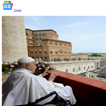
Seguir