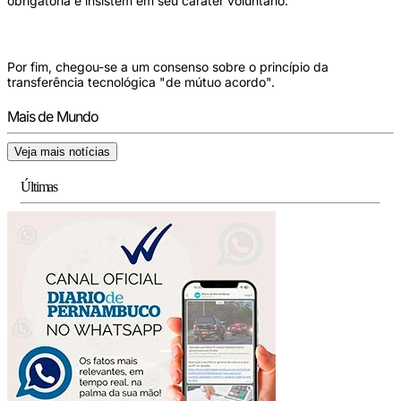
obrigatória e insistem em seu caráter voluntário.
Por fim, chegou-se a um consenso sobre o princípio da
transferência tecnológica "de mútuo acordo".
Mais de Mundo
Veja mais notícias
Últimas