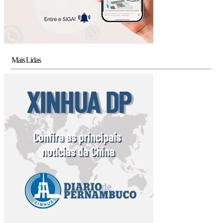
Mais Lidas