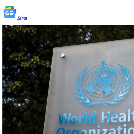
Seguir