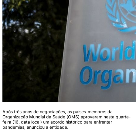
Após três anos de negociações, os países-membros da
Organização Mundial da Saúde (OMS) aprovaram nesta quarta-
feira (16, data local) um acordo histórico para enfrentar
pandemias, anunciou a entidade.