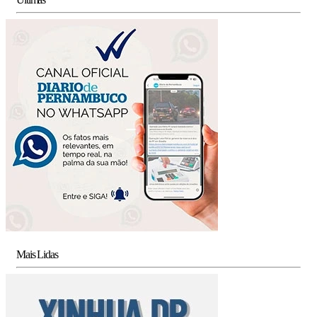
Mais Lidas