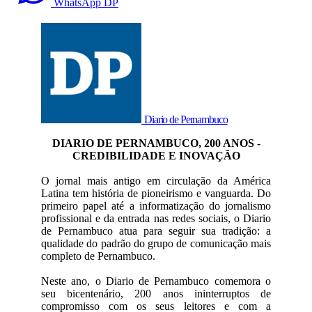
WhatsApp DP
Diario de Pernambuco
DIARIO DE PERNAMBUCO, 200 ANOS -
CREDIBILIDADE E INOVAÇÃO
O jornal mais antigo em circulação da América
Latina tem história de pioneirismo e vanguarda. Do
primeiro papel até a informatização do jornalismo
profissional e da entrada nas redes sociais, o Diario
de Pernambuco atua para seguir sua tradição: a
qualidade do padrão do grupo de comunicação mais
completo de Pernambuco.
Neste ano, o Diario de Pernambuco comemora o
seu bicentenário, 200 anos ininterruptos de
compromisso com os seus leitores e com a