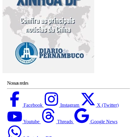
Nossas redes
Facebook
Instagram
X (Twitter)
Youtube
Threads
Google News