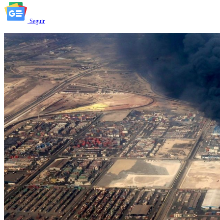
Seguir