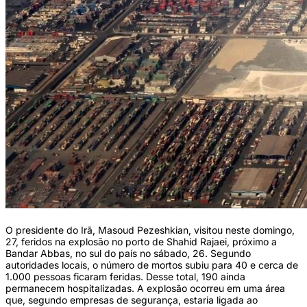
O presidente do Irã, Masoud Pezeshkian, visitou neste domingo,
27, feridos na explosão no porto de Shahid Rajaei, próximo a
Bandar Abbas, no sul do país no sábado, 26. Segundo
autoridades locais, o número de mortos subiu para 40 e cerca de
1.000 pessoas ficaram feridas. Desse total, 190 ainda
permanecem hospitalizadas. A explosão ocorreu em uma área
que, segundo empresas de segurança, estaria ligada ao