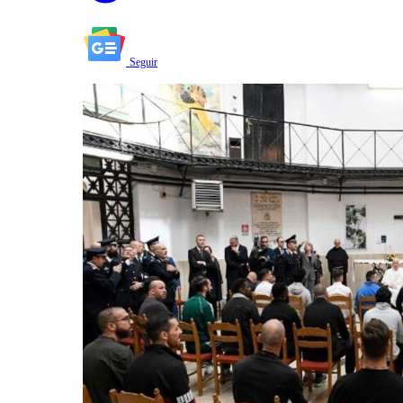
Seguir