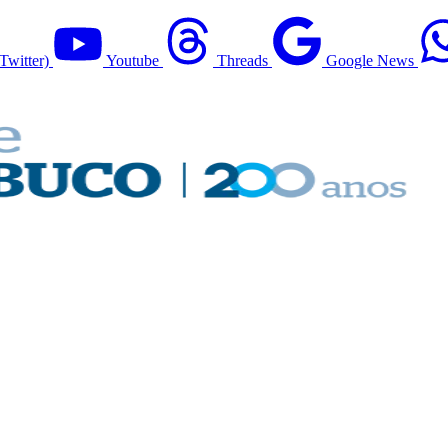
Twitter)
Youtube
Threads
Google News