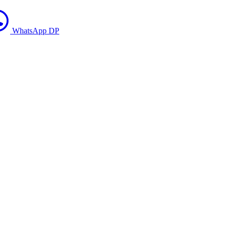
WhatsApp DP