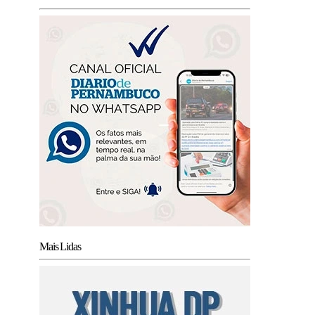
Mais Lidas