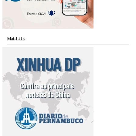
Mais Lidas