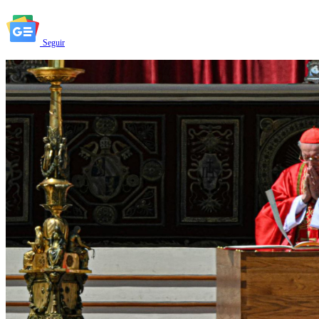
Seguir