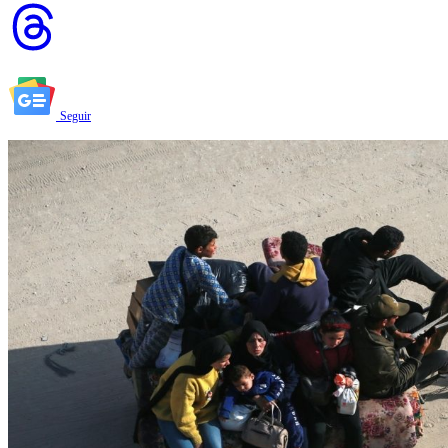
Seguir