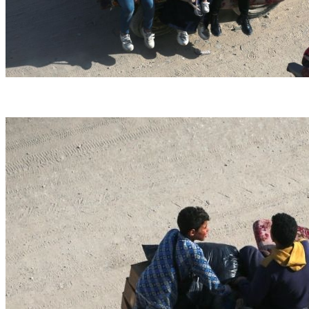
Faixa de Gaza (foto: BASHAR TALEB/AFP)