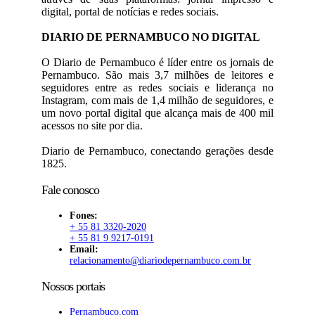
digital, portal de notícias e redes sociais.
DIARIO DE PERNAMBUCO NO DIGITAL
O Diario de Pernambuco é líder entre os jornais de
Pernambuco. São mais 3,7 milhões de leitores e
seguidores entre as redes sociais e liderança no
Instagram, com mais de 1,4 milhão de seguidores, e
um novo portal digital que alcança mais de 400 mil
acessos no site por dia.
Diario de Pernambuco, conectando gerações desde
1825.
Fale conosco
Fones:
+ 55 81 3320-2020
+ 55 81 9 9217-0191
Email:
relacionamento@diariodepernambuco.com.br
Nossos portais
Pernambuco.com