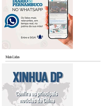
Mais Lidas