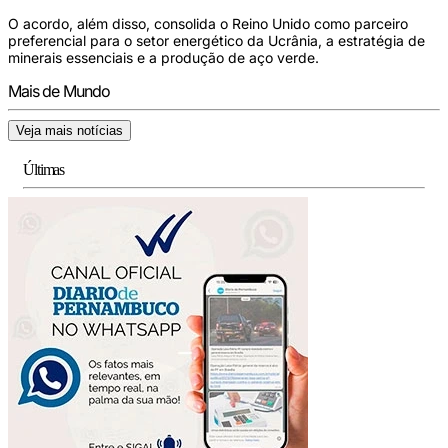
O acordo, além disso, consolida o Reino Unido como parceiro
preferencial para o setor energético da Ucrânia, a estratégia de
minerais essenciais e a produção de aço verde.
Mais de Mundo
Veja mais notícias
Últimas