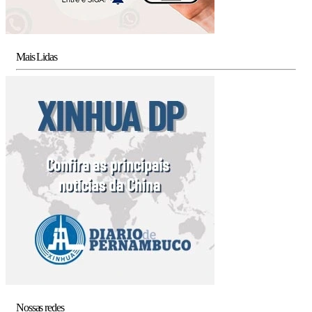
Mais Lidas
Nossas redes