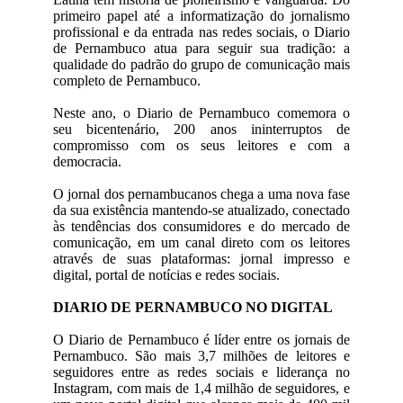
primeiro papel até a informatização do jornalismo
profissional e da entrada nas redes sociais, o Diario
de Pernambuco atua para seguir sua tradição: a
qualidade do padrão do grupo de comunicação mais
completo de Pernambuco.
Neste ano, o Diario de Pernambuco comemora o
seu bicentenário, 200 anos ininterruptos de
compromisso com os seus leitores e com a
democracia.
O jornal dos pernambucanos chega a uma nova fase
da sua existência mantendo-se atualizado, conectado
às tendências dos consumidores e do mercado de
comunicação, em um canal direto com os leitores
através de suas plataformas: jornal impresso e
digital, portal de notícias e redes sociais.
DIARIO DE PERNAMBUCO NO DIGITAL
O Diario de Pernambuco é líder entre os jornais de
Pernambuco. São mais 3,7 milhões de leitores e
seguidores entre as redes sociais e liderança no
Instagram, com mais de 1,4 milhão de seguidores, e