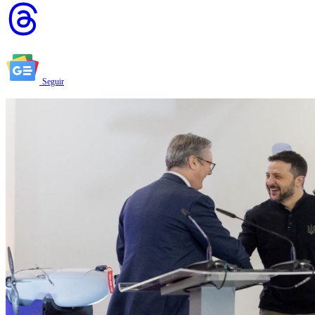
Seguir