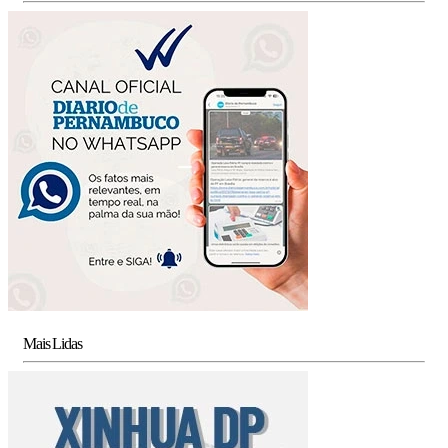
Mais Lidas