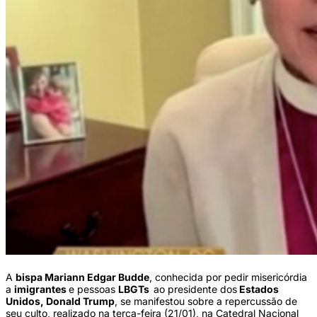
A
bispa Mariann Edgar Budde
, conhecida por pedir misericórdia
a
imigrantes
e pessoas
LBGTs
ao presidente dos
Estados
Unidos, Donald Trump
, se manifestou sobre a repercussão de
seu culto, realizado na terça-feira (21/01), na Catedral Nacional