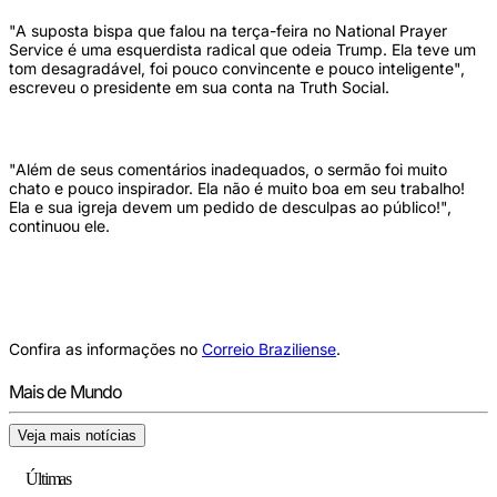
"A suposta bispa que falou na terça-feira no National Prayer
Service é uma esquerdista radical que odeia Trump. Ela teve um
tom desagradável, foi pouco convincente e pouco inteligente",
escreveu o presidente em sua conta na Truth Social.
"Além de seus comentários inadequados, o sermão foi muito
chato e pouco inspirador. Ela não é muito boa em seu trabalho!
Ela e sua igreja devem um pedido de desculpas ao público!",
continuou ele.
Confira as informações no
Correio Braziliense
.
Mais de Mundo
Veja mais notícias
Últimas