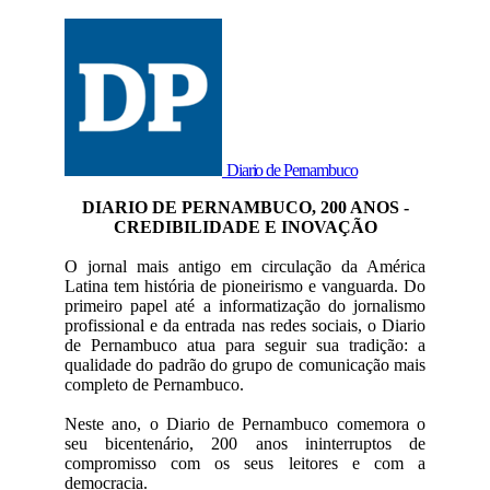
Diario de Pernambuco
DIARIO DE PERNAMBUCO, 200 ANOS -
CREDIBILIDADE E INOVAÇÃO
O jornal mais antigo em circulação da América
Latina tem história de pioneirismo e vanguarda. Do
primeiro papel até a informatização do jornalismo
profissional e da entrada nas redes sociais, o Diario
de Pernambuco atua para seguir sua tradição: a
qualidade do padrão do grupo de comunicação mais
completo de Pernambuco.
Neste ano, o Diario de Pernambuco comemora o
seu bicentenário, 200 anos ininterruptos de
compromisso com os seus leitores e com a
democracia.