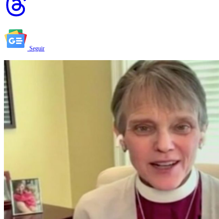
Seguir