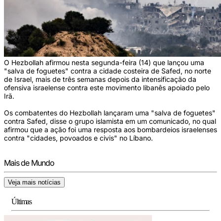
O Hezbollah afirmou nesta segunda-feira (14) que lançou uma
"salva de foguetes" contra a cidade costeira de Safed, no norte
de Israel, mais de três semanas depois da intensificação da
ofensiva israelense contra este movimento libanês apoiado pelo
Irã.
Os combatentes do Hezbollah lançaram uma "salva de foguetes"
contra Safed, disse o grupo islamista em um comunicado, no qual
afirmou que a ação foi uma resposta aos bombardeios israelenses
contra "cidades, povoados e civis" no Líbano.
Mais de Mundo
Veja mais notícias
Últimas