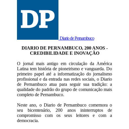
Diario de Pernambuco
DIARIO DE PERNAMBUCO, 200 ANOS -
CREDIBILIDADE E INOVAÇÃO
O jornal mais antigo em circulação da América
Latina tem história de pioneirismo e vanguarda. Do
primeiro papel até a informatização do jornalismo
profissional e da entrada nas redes sociais, o Diario
de Pernambuco atua para seguir sua tradição: a
qualidade do padrão do grupo de comunicação mais
completo de Pernambuco.
Neste ano, o Diario de Pernambuco comemora o
seu bicentenário, 200 anos ininterruptos de
compromisso com os seus leitores e com a
democracia.