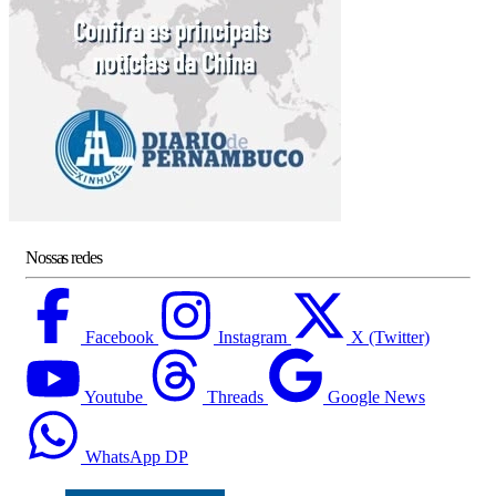
Nossas redes
Facebook
Instagram
X (Twitter)
Youtube
Threads
Google News
WhatsApp DP