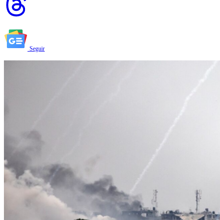
Seguir