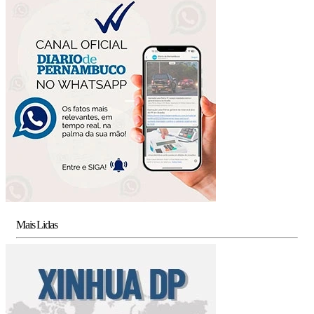
Mais Lidas